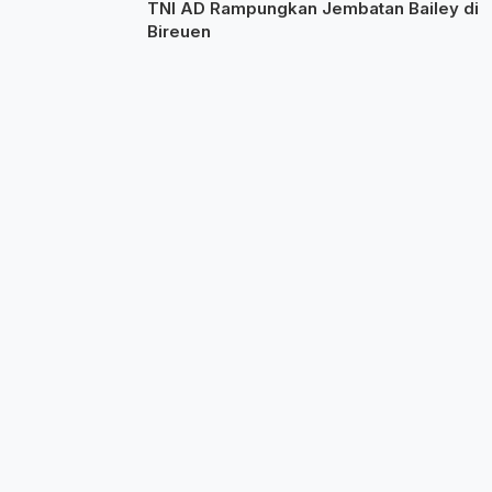
TNI AD Rampungkan Jembatan Bailey di
Bireuen