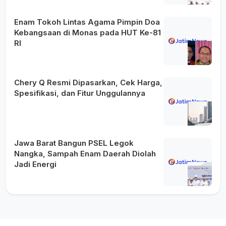
Enam Tokoh Lintas Agama Pimpin Doa
Kebangsaan di Monas pada HUT Ke-81
RI
Chery Q Resmi Dipasarkan, Cek Harga,
Spesifikasi, dan Fitur Unggulannya
Jawa Barat Bangun PSEL Legok
Nangka, Sampah Enam Daerah Diolah
Jadi Energi