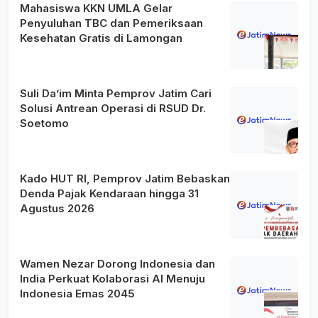
Mahasiswa KKN UMLA Gelar
Penyuluhan TBC dan Pemeriksaan
Kesehatan Gratis di Lamongan
Suli Da’im Minta Pemprov Jatim Cari
Solusi Antrean Operasi di RSUD Dr.
Soetomo
Kado HUT RI, Pemprov Jatim Bebaskan
Denda Pajak Kendaraan hingga 31
Agustus 2026
Wamen Nezar Dorong Indonesia dan
India Perkuat Kolaborasi AI Menuju
Indonesia Emas 2045