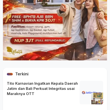
Terkini
Tito Karnavian Ingatkan Kepala Daerah
Jatim dan Bali Perkuat Integritas usai
Maraknya OTT