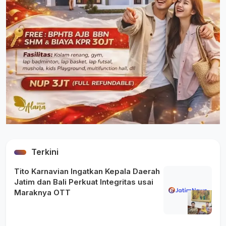
Terkini
Tito Karnavian Ingatkan Kepala Daerah
Jatim dan Bali Perkuat Integritas usai
Maraknya OTT