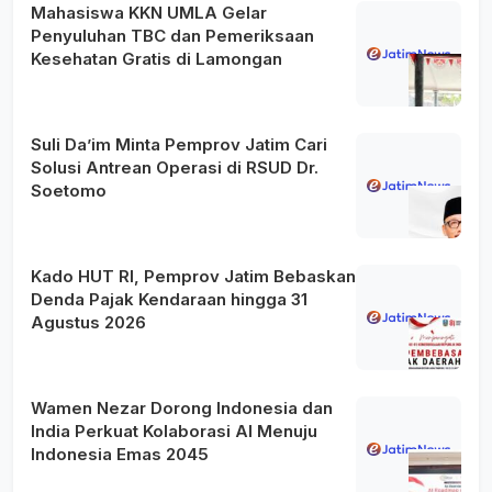
Mahasiswa KKN UMLA Gelar
Penyuluhan TBC dan Pemeriksaan
Kesehatan Gratis di Lamongan
Suli Da’im Minta Pemprov Jatim Cari
Solusi Antrean Operasi di RSUD Dr.
Soetomo
Kado HUT RI, Pemprov Jatim Bebaskan
Denda Pajak Kendaraan hingga 31
Agustus 2026
Wamen Nezar Dorong Indonesia dan
India Perkuat Kolaborasi AI Menuju
Indonesia Emas 2045