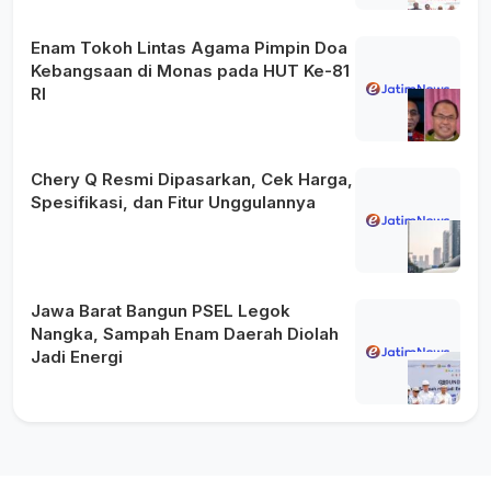
Enam Tokoh Lintas Agama Pimpin Doa
Kebangsaan di Monas pada HUT Ke-81
RI
Chery Q Resmi Dipasarkan, Cek Harga,
Spesifikasi, dan Fitur Unggulannya
Jawa Barat Bangun PSEL Legok
Nangka, Sampah Enam Daerah Diolah
Jadi Energi