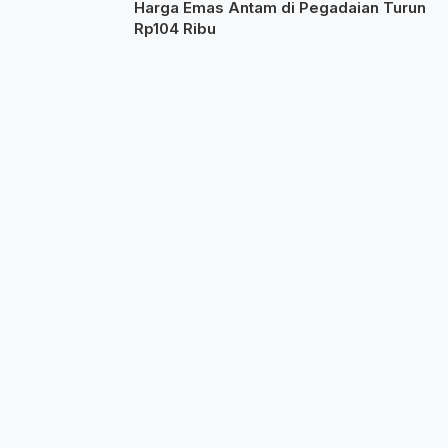
Harga Emas Antam di Pegadaian Turun
Rp104 Ribu