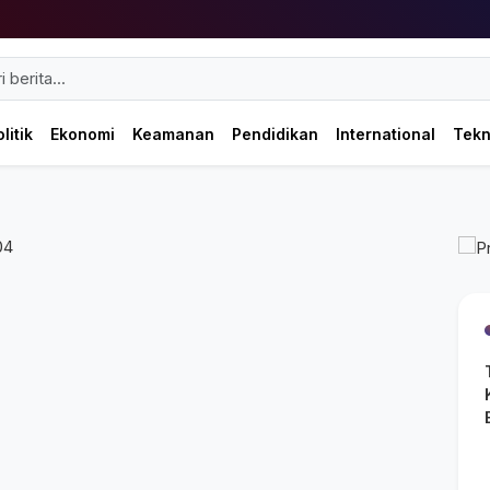
litik
Ekonomi
Keamanan
Pendidikan
International
Tek