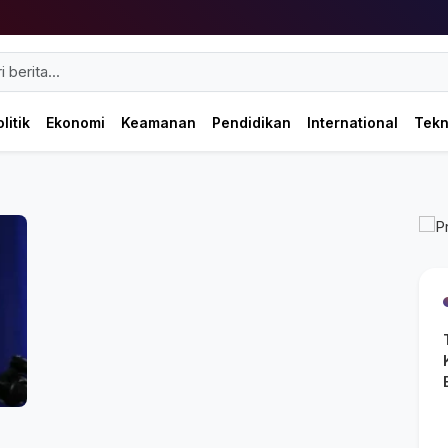
litik
Ekonomi
Keamanan
Pendidikan
International
Tek