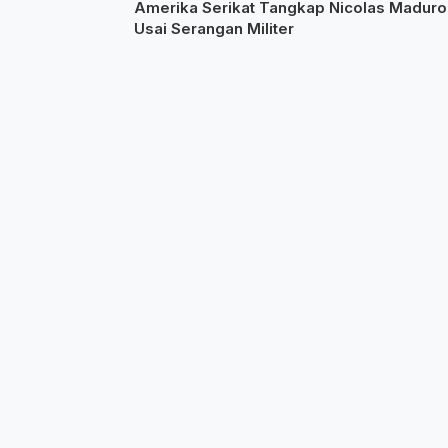
Amerika Serikat Tangkap Nicolas Maduro
Usai Serangan Militer