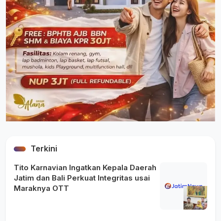
Terkini
Tito Karnavian Ingatkan Kepala Daerah
Jatim dan Bali Perkuat Integritas usai
Maraknya OTT