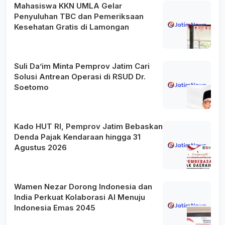
Mahasiswa KKN UMLA Gelar
Penyuluhan TBC dan Pemeriksaan
Kesehatan Gratis di Lamongan
Suli Da’im Minta Pemprov Jatim Cari
Solusi Antrean Operasi di RSUD Dr.
Soetomo
Kado HUT RI, Pemprov Jatim Bebaskan
Denda Pajak Kendaraan hingga 31
Agustus 2026
Wamen Nezar Dorong Indonesia dan
India Perkuat Kolaborasi AI Menuju
Indonesia Emas 2045