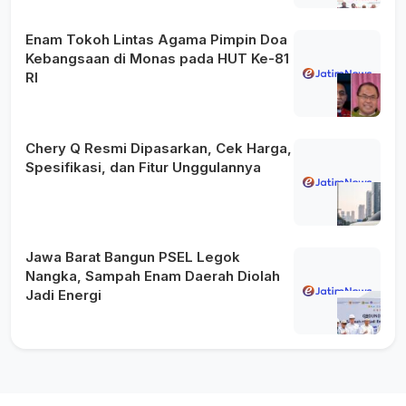
Enam Tokoh Lintas Agama Pimpin Doa
Kebangsaan di Monas pada HUT Ke-81
RI
Chery Q Resmi Dipasarkan, Cek Harga,
Spesifikasi, dan Fitur Unggulannya
Jawa Barat Bangun PSEL Legok
Nangka, Sampah Enam Daerah Diolah
Jadi Energi