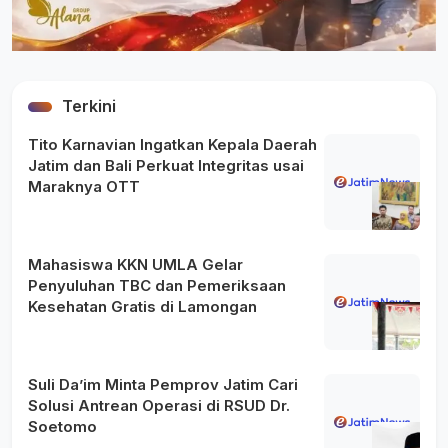
Terkini
Tito Karnavian Ingatkan Kepala Daerah
Jatim dan Bali Perkuat Integritas usai
Maraknya OTT
Mahasiswa KKN UMLA Gelar
Penyuluhan TBC dan Pemeriksaan
Kesehatan Gratis di Lamongan
Suli Da’im Minta Pemprov Jatim Cari
Solusi Antrean Operasi di RSUD Dr.
Soetomo