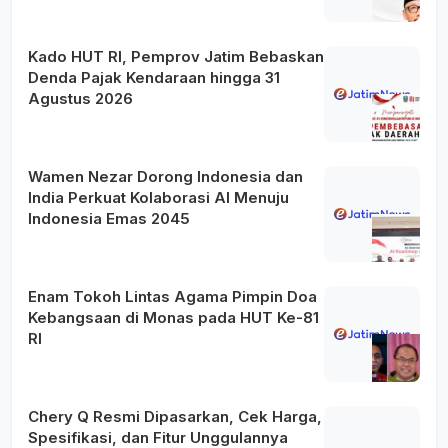
Kado HUT RI, Pemprov Jatim Bebaskan
Denda Pajak Kendaraan hingga 31
Agustus 2026
Wamen Nezar Dorong Indonesia dan
India Perkuat Kolaborasi AI Menuju
Indonesia Emas 2045
Enam Tokoh Lintas Agama Pimpin Doa
Kebangsaan di Monas pada HUT Ke-81
RI
Chery Q Resmi Dipasarkan, Cek Harga,
Spesifikasi, dan Fitur Unggulannya