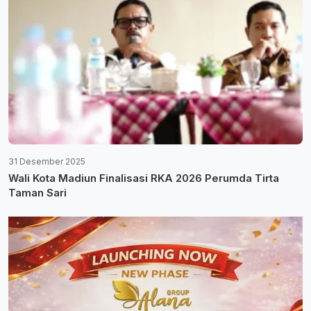
31 Desember 2025
Wali Kota Madiun Finalisasi RKA 2026 Perumda Tirta
Taman Sari