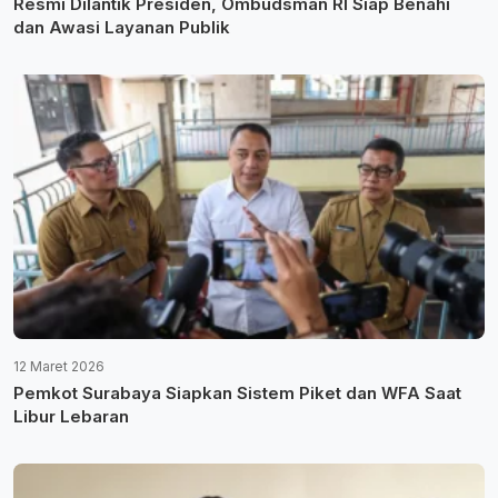
Resmi Dilantik Presiden, Ombudsman RI Siap Benahi
dan Awasi Layanan Publik
12 Maret 2026
Pemkot Surabaya Siapkan Sistem Piket dan WFA Saat
Libur Lebaran