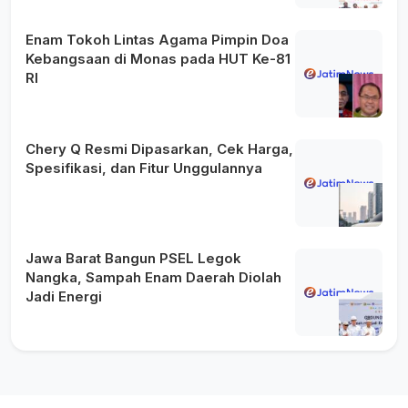
Enam Tokoh Lintas Agama Pimpin Doa
Kebangsaan di Monas pada HUT Ke-81
RI
Chery Q Resmi Dipasarkan, Cek Harga,
Spesifikasi, dan Fitur Unggulannya
Jawa Barat Bangun PSEL Legok
Nangka, Sampah Enam Daerah Diolah
Jadi Energi