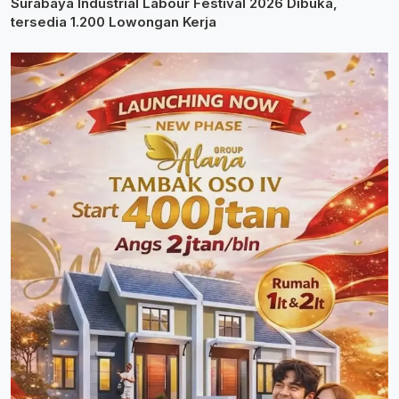
Surabaya Industrial Labour Festival 2026 Dibuka,
tersedia 1.200 Lowongan Kerja