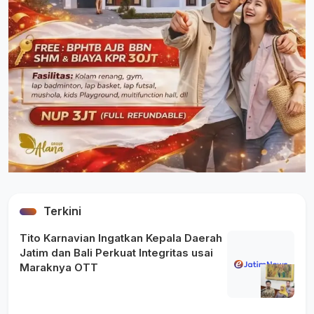
Terkini
Tito Karnavian Ingatkan Kepala Daerah
Jatim dan Bali Perkuat Integritas usai
Maraknya OTT