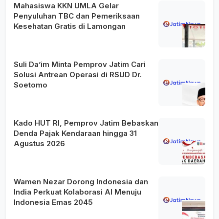
Mahasiswa KKN UMLA Gelar
Penyuluhan TBC dan Pemeriksaan
Kesehatan Gratis di Lamongan
Suli Da’im Minta Pemprov Jatim Cari
Solusi Antrean Operasi di RSUD Dr.
Soetomo
Kado HUT RI, Pemprov Jatim Bebaskan
Denda Pajak Kendaraan hingga 31
Agustus 2026
Wamen Nezar Dorong Indonesia dan
India Perkuat Kolaborasi AI Menuju
Indonesia Emas 2045