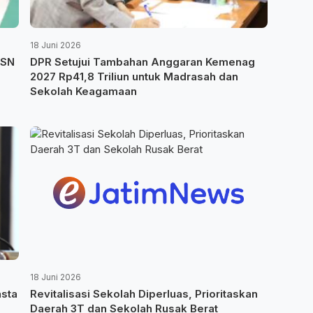
18 Juni 2026
ASN
DPR Setujui Tambahan Anggaran Kemenag
2027 Rp41,8 Triliun untuk Madrasah dan
Sekolah Keagamaan
18 Juni 2026
sta
Revitalisasi Sekolah Diperluas, Prioritaskan
Daerah 3T dan Sekolah Rusak Berat