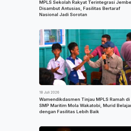
MPLS Sekolah Rakyat Terintegrasi Jembe
Disambut Antusias, Fasilitas Bertaraf
Nasional Jadi Sorotan
18 Juli 2026
Wamendikdasmen Tinjau MPLS Ramah di
SMP Maritim Mola Wakatobi, Murid Belaja
dengan Fasilitas Lebih Baik