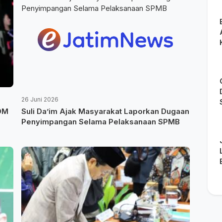
26 Juni 2026
SDM
Suli Da’im Ajak Masyarakat Laporkan Dugaan
Penyimpangan Selama Pelaksanaan SPMB