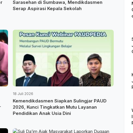
r
Sarasehan di Sumbawa, Mendikdasmen
Serap Aspirasi Kepala Sekolah
18 Juli 2026
Kemendikdasmen Siapkan Sulingjar PAUD
r
2026, Kunci Tingkatkan Mutu Layanan
Pendidikan Anak Usia Dini