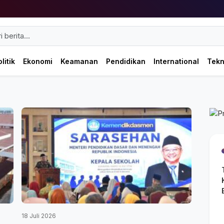
litik
Ekonomi
Keamanan
Pendidikan
International
Tek
18 Juli 2026