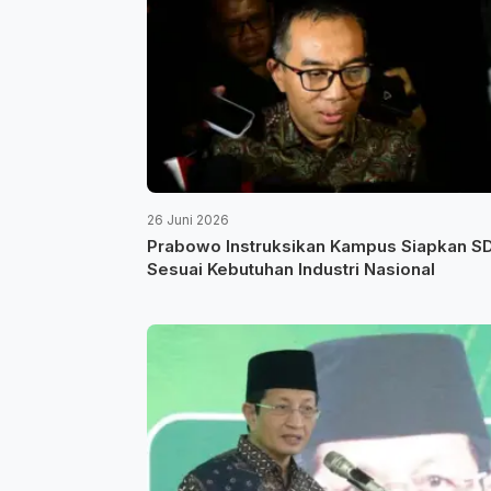
26 Juni 2026
Prabowo Instruksikan Kampus Siapkan 
Sesuai Kebutuhan Industri Nasional