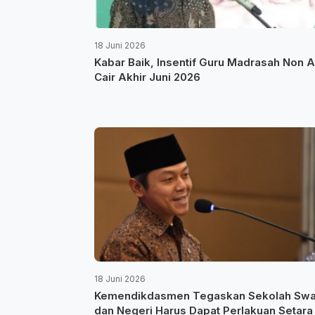
18 Juni 2026
Kabar Baik, Insentif Guru Madrasah Non 
Cair Akhir Juni 2026
18 Juni 2026
Kemendikdasmen Tegaskan Sekolah Swa
dan Negeri Harus Dapat Perlakuan Setara