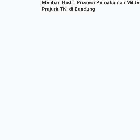
Menhan Hadiri Prosesi Pemakaman Milite
Prajurit TNI di Bandung