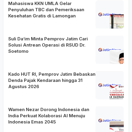
Mahasiswa KKN UMLA Gelar
Penyuluhan TBC dan Pemeriksaan
Kesehatan Gratis di Lamongan
Suli Da’im Minta Pemprov Jatim Cari
Solusi Antrean Operasi di RSUD Dr.
Soetomo
Kado HUT RI, Pemprov Jatim Bebaskan
Denda Pajak Kendaraan hingga 31
Agustus 2026
Wamen Nezar Dorong Indonesia dan
India Perkuat Kolaborasi AI Menuju
Indonesia Emas 2045