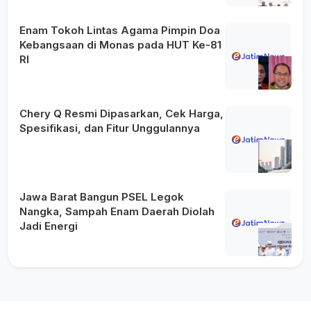
Enam Tokoh Lintas Agama Pimpin Doa
Kebangsaan di Monas pada HUT Ke-81
RI
Chery Q Resmi Dipasarkan, Cek Harga,
Spesifikasi, dan Fitur Unggulannya
Jawa Barat Bangun PSEL Legok
Nangka, Sampah Enam Daerah Diolah
Jadi Energi