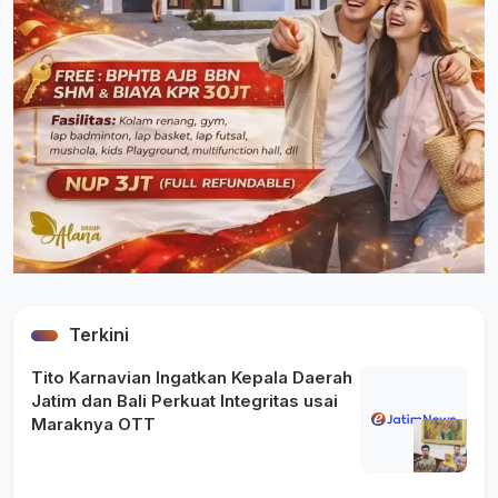
Terkini
Tito Karnavian Ingatkan Kepala Daerah
Jatim dan Bali Perkuat Integritas usai
Maraknya OTT