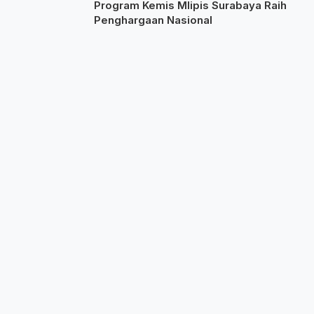
Program Kemis Mlipis Surabaya Raih
Penghargaan Nasional