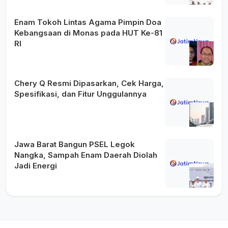
Enam Tokoh Lintas Agama Pimpin Doa
Kebangsaan di Monas pada HUT Ke-81
RI
Chery Q Resmi Dipasarkan, Cek Harga,
Spesifikasi, dan Fitur Unggulannya
Jawa Barat Bangun PSEL Legok
Nangka, Sampah Enam Daerah Diolah
Jadi Energi