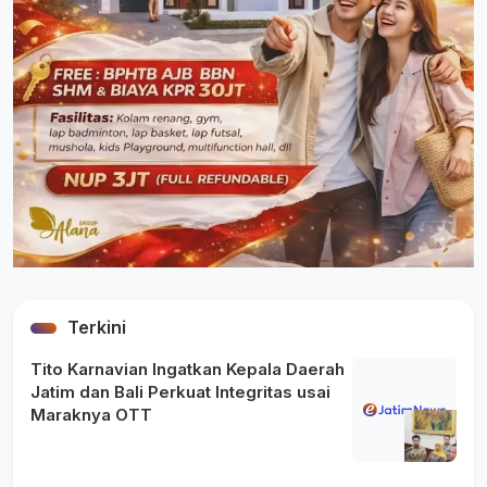
Terkini
Tito Karnavian Ingatkan Kepala Daerah
Jatim dan Bali Perkuat Integritas usai
Maraknya OTT