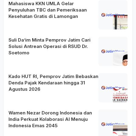
Mahasiswa KKN UMLA Gelar
Penyuluhan TBC dan Pemeriksaan
Kesehatan Gratis di Lamongan
Suli Da’im Minta Pemprov Jatim Cari
Solusi Antrean Operasi di RSUD Dr.
Soetomo
Kado HUT RI, Pemprov Jatim Bebaskan
Denda Pajak Kendaraan hingga 31
Agustus 2026
Wamen Nezar Dorong Indonesia dan
India Perkuat Kolaborasi AI Menuju
Indonesia Emas 2045