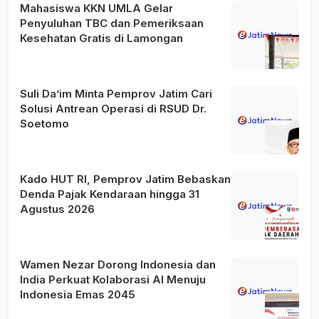
Mahasiswa KKN UMLA Gelar
Penyuluhan TBC dan Pemeriksaan
Kesehatan Gratis di Lamongan
Suli Da’im Minta Pemprov Jatim Cari
Solusi Antrean Operasi di RSUD Dr.
Soetomo
Kado HUT RI, Pemprov Jatim Bebaskan
Denda Pajak Kendaraan hingga 31
Agustus 2026
Wamen Nezar Dorong Indonesia dan
India Perkuat Kolaborasi AI Menuju
Indonesia Emas 2045