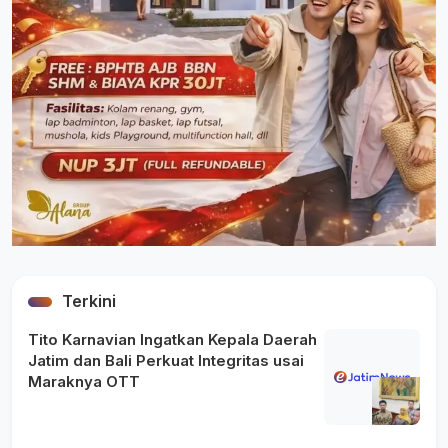
Terkini
Tito Karnavian Ingatkan Kepala Daerah
Jatim dan Bali Perkuat Integritas usai
Maraknya OTT