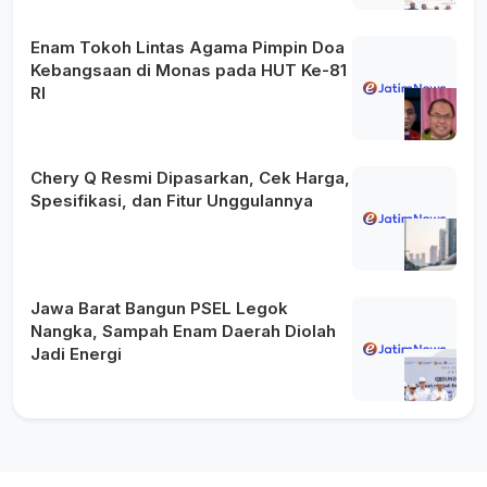
Enam Tokoh Lintas Agama Pimpin Doa
Kebangsaan di Monas pada HUT Ke-81
RI
Chery Q Resmi Dipasarkan, Cek Harga,
Spesifikasi, dan Fitur Unggulannya
Jawa Barat Bangun PSEL Legok
Nangka, Sampah Enam Daerah Diolah
Jadi Energi