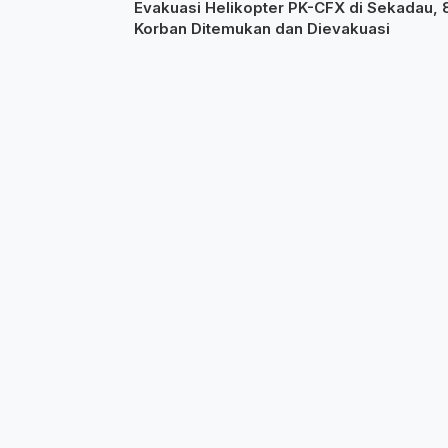
Evakuasi Helikopter PK-CFX di Sekadau, 
Korban Ditemukan dan Dievakuasi