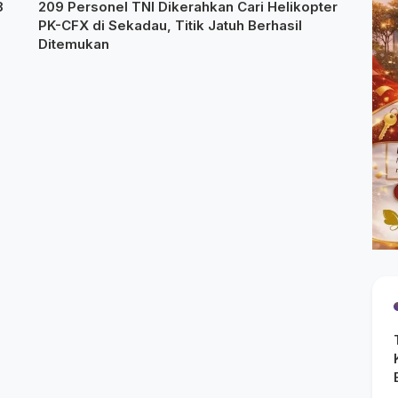
8
209 Personel TNI Dikerahkan Cari Helikopter
PK-CFX di Sekadau, Titik Jatuh Berhasil
Ditemukan