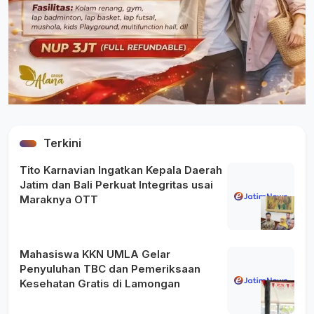
Terkini
Tito Karnavian Ingatkan Kepala Daerah
Jatim dan Bali Perkuat Integritas usai
Maraknya OTT
Mahasiswa KKN UMLA Gelar
Penyuluhan TBC dan Pemeriksaan
Kesehatan Gratis di Lamongan