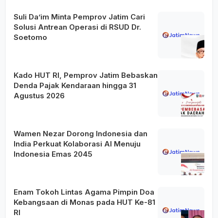
Suli Da’im Minta Pemprov Jatim Cari
Solusi Antrean Operasi di RSUD Dr.
Soetomo
Kado HUT RI, Pemprov Jatim Bebaskan
Denda Pajak Kendaraan hingga 31
Agustus 2026
Wamen Nezar Dorong Indonesia dan
India Perkuat Kolaborasi AI Menuju
Indonesia Emas 2045
Enam Tokoh Lintas Agama Pimpin Doa
Kebangsaan di Monas pada HUT Ke-81
RI