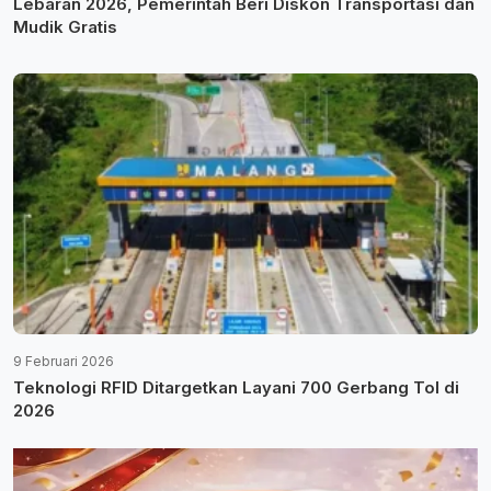
Lebaran 2026, Pemerintah Beri Diskon Transportasi dan
Mudik Gratis
9 Februari 2026
Teknologi RFID Ditargetkan Layani 700 Gerbang Tol di
2026