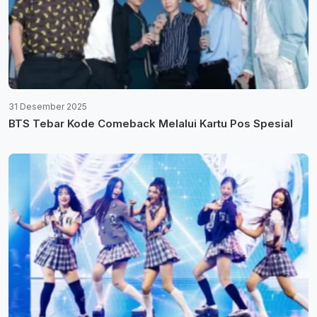
31 Desember 2025
BTS Tebar Kode Comeback Melalui Kartu Pos Spesial