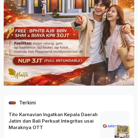
Terkini
Tito Karnavian Ingatkan Kepala Daerah
Jatim dan Bali Perkuat Integritas usai
Maraknya OTT