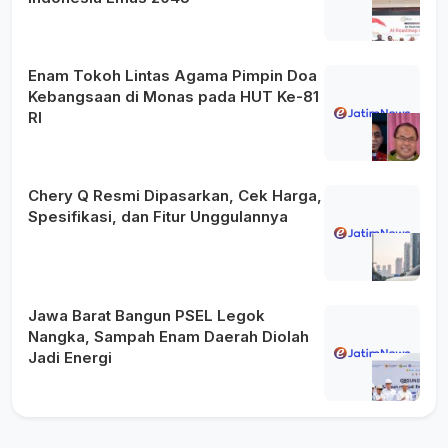
Enam Tokoh Lintas Agama Pimpin Doa
Kebangsaan di Monas pada HUT Ke-81
RI
Chery Q Resmi Dipasarkan, Cek Harga,
Spesifikasi, dan Fitur Unggulannya
Jawa Barat Bangun PSEL Legok
Nangka, Sampah Enam Daerah Diolah
Jadi Energi