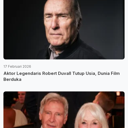
17 Februari 2026
Aktor Legendaris Robert Duvall Tutup Usia, Dunia Film
Berduka