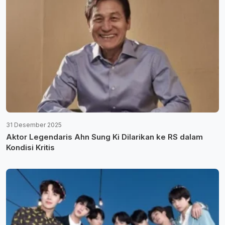
31 Desember 2025
Aktor Legendaris Ahn Sung Ki Dilarikan ke RS dalam
Kondisi Kritis