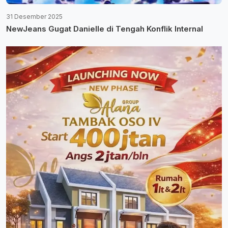
31 Desember 2025
NewJeans Gugat Danielle di Tengah Konflik Internal