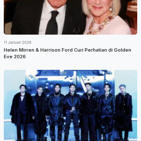
11 Januari 2026
Helen Mirren & Harrison Ford Curi Perhatian di Golden
Eve 2026