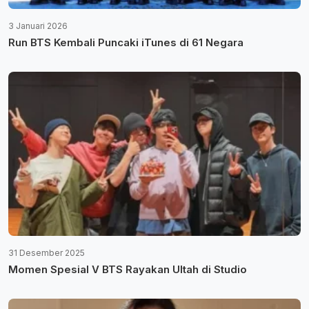
3 Januari 2026
Run BTS Kembali Puncaki iTunes di 61 Negara
31 Desember 2025
Momen Spesial V BTS Rayakan Ultah di Studio