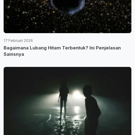
17 Februari 2026
Bagaimana Lubang Hitam Terbentuk? Ini Penjelasan
Sainsnya