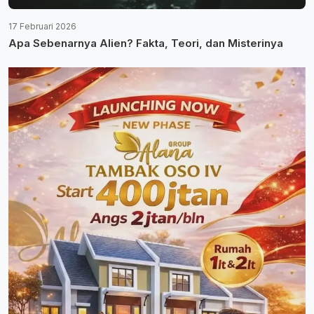
17 Februari 2026
Apa Sebenarnya Alien? Fakta, Teori, dan Misterinya