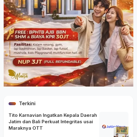
Terkini
Tito Karnavian Ingatkan Kepala Daerah
Jatim dan Bali Perkuat Integritas usai
Maraknya OTT