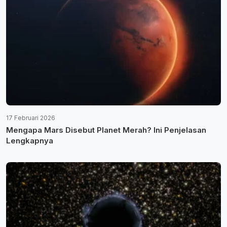
17 Februari 2026
Mengapa Mars Disebut Planet Merah? Ini Penjelasan
Lengkapnya