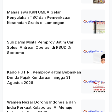
Mahasiswa KKN UMLA Gelar
Penyuluhan TBC dan Pemeriksaan
Kesehatan Gratis di Lamongan
Suli Da’im Minta Pemprov Jatim Cari
Solusi Antrean Operasi di RSUD Dr.
Soetomo
Kado HUT RI, Pemprov Jatim Bebaskan
Denda Pajak Kendaraan hingga 31
Agustus 2026
Wamen Nezar Dorong Indonesia dan
India Perkuat Kolaborasi AI Menuju