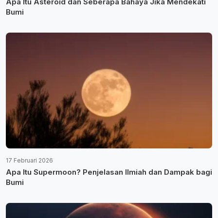
Apa Itu Asteroid dan Seberapa Bahaya Jika Mendekati
Bumi
17 Februari 2026
Apa Itu Supermoon? Penjelasan Ilmiah dan Dampak bagi
Bumi