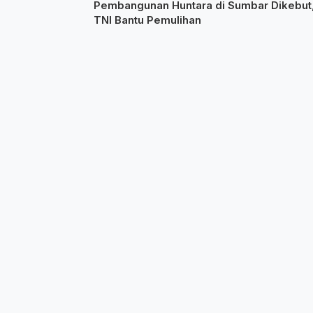
Pembangunan Huntara di Sumbar Dikebut
TNI Bantu Pemulihan