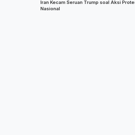
Iran Kecam Seruan Trump soal Aksi Prote
Nasional