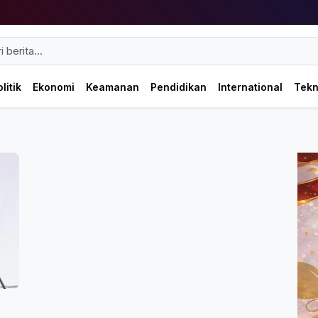
litik
Ekonomi
Keamanan
Pendidikan
International
Tek