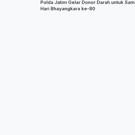
Polda Jatim Gelar Donor Darah untuk Sam
Hari Bhayangkara ke-80