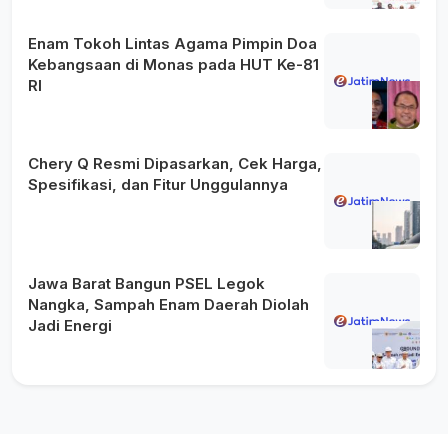
Enam Tokoh Lintas Agama Pimpin Doa
Kebangsaan di Monas pada HUT Ke-81
RI
Chery Q Resmi Dipasarkan, Cek Harga,
Spesifikasi, dan Fitur Unggulannya
Jawa Barat Bangun PSEL Legok
Nangka, Sampah Enam Daerah Diolah
Jadi Energi