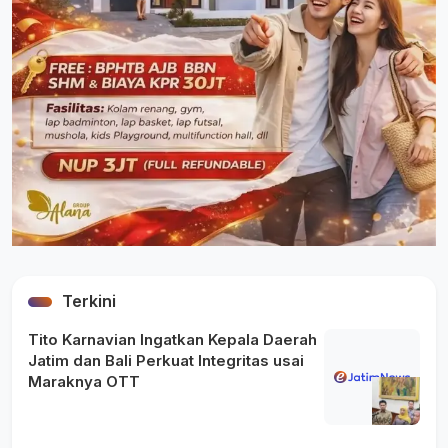
Terkini
Tito Karnavian Ingatkan Kepala Daerah
Jatim dan Bali Perkuat Integritas usai
Maraknya OTT