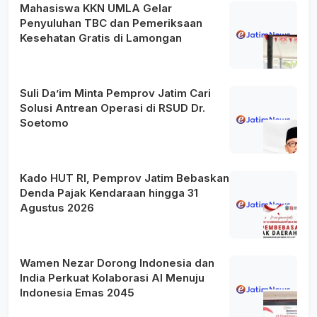
Mahasiswa KKN UMLA Gelar
Penyuluhan TBC dan Pemeriksaan
Kesehatan Gratis di Lamongan
Suli Da’im Minta Pemprov Jatim Cari
Solusi Antrean Operasi di RSUD Dr.
Soetomo
Kado HUT RI, Pemprov Jatim Bebaskan
Denda Pajak Kendaraan hingga 31
Agustus 2026
Wamen Nezar Dorong Indonesia dan
India Perkuat Kolaborasi AI Menuju
Indonesia Emas 2045