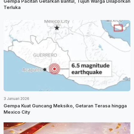
Gempa Pacitan Getarkan Bantul, Tujuh Warga Dilaporkan
Terluka
3 Januari 2026
Gempa Kuat Guncang Meksiko, Getaran Terasa hingga
Mexico City