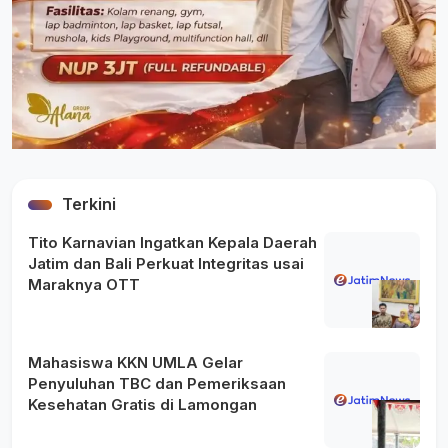
Terkini
Tito Karnavian Ingatkan Kepala Daerah
Jatim dan Bali Perkuat Integritas usai
Maraknya OTT
Mahasiswa KKN UMLA Gelar
Penyuluhan TBC dan Pemeriksaan
Kesehatan Gratis di Lamongan