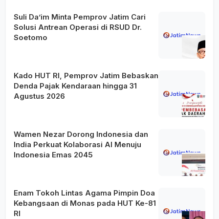
Suli Da’im Minta Pemprov Jatim Cari
Solusi Antrean Operasi di RSUD Dr.
Soetomo
Kado HUT RI, Pemprov Jatim Bebaskan
Denda Pajak Kendaraan hingga 31
Agustus 2026
Wamen Nezar Dorong Indonesia dan
India Perkuat Kolaborasi AI Menuju
Indonesia Emas 2045
Enam Tokoh Lintas Agama Pimpin Doa
Kebangsaan di Monas pada HUT Ke-81
RI