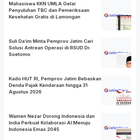
Mahasiswa KKN UMLA Gelar
Penyuluhan TBC dan Pemeriksaan
Kesehatan Gratis di Lamongan
Suli Da’im Minta Pemprov Jatim Cari
Solusi Antrean Operasi di RSUD Dr.
Soetomo
Kado HUT RI, Pemprov Jatim Bebaskan
Denda Pajak Kendaraan hingga 31
Agustus 2026
Wamen Nezar Dorong Indonesia dan
India Perkuat Kolaborasi AI Menuju
Indonesia Emas 2045