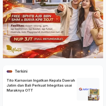
Terkini
Tito Karnavian Ingatkan Kepala Daerah
Jatim dan Bali Perkuat Integritas usai
Maraknya OTT