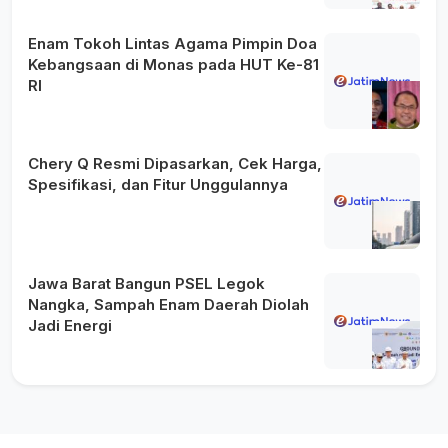
Enam Tokoh Lintas Agama Pimpin Doa
Kebangsaan di Monas pada HUT Ke-81
RI
Chery Q Resmi Dipasarkan, Cek Harga,
Spesifikasi, dan Fitur Unggulannya
Jawa Barat Bangun PSEL Legok
Nangka, Sampah Enam Daerah Diolah
Jadi Energi