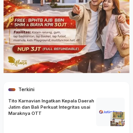
Terkini
Tito Karnavian Ingatkan Kepala Daerah
Jatim dan Bali Perkuat Integritas usai
Maraknya OTT