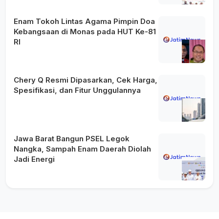
Enam Tokoh Lintas Agama Pimpin Doa
Kebangsaan di Monas pada HUT Ke-81
RI
Chery Q Resmi Dipasarkan, Cek Harga,
Spesifikasi, dan Fitur Unggulannya
Jawa Barat Bangun PSEL Legok
Nangka, Sampah Enam Daerah Diolah
Jadi Energi