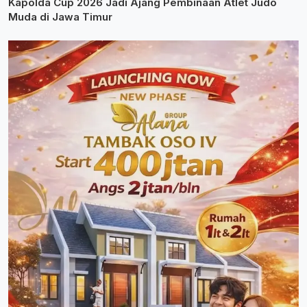
Kapolda Cup 2026 Jadi Ajang Pembinaan Atlet Judo
Muda di Jawa Timur