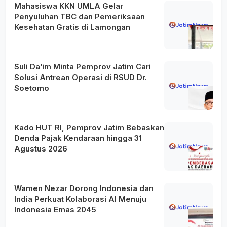
Mahasiswa KKN UMLA Gelar
Penyuluhan TBC dan Pemeriksaan
Kesehatan Gratis di Lamongan
Suli Da’im Minta Pemprov Jatim Cari
Solusi Antrean Operasi di RSUD Dr.
Soetomo
Kado HUT RI, Pemprov Jatim Bebaskan
Denda Pajak Kendaraan hingga 31
Agustus 2026
Wamen Nezar Dorong Indonesia dan
India Perkuat Kolaborasi AI Menuju
Indonesia Emas 2045