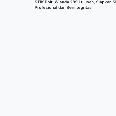
STIK Polri Wisuda 289 Lulusan, Siapkan 
Profesional dan Berintegritas