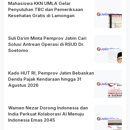
Mahasiswa KKN UMLA Gelar
Penyuluhan TBC dan Pemeriksaan
Kesehatan Gratis di Lamongan
Suli Da’im Minta Pemprov Jatim Cari
Solusi Antrean Operasi di RSUD Dr.
Soetomo
Kado HUT RI, Pemprov Jatim Bebaskan
Denda Pajak Kendaraan hingga 31
Agustus 2026
Wamen Nezar Dorong Indonesia dan
India Perkuat Kolaborasi AI Menuju
Indonesia Emas 2045