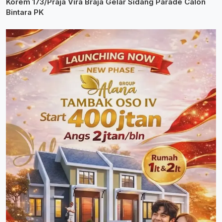
Korem 173/Praja Vira Braja Gelar Sidang Parade Calon
Bintara PK