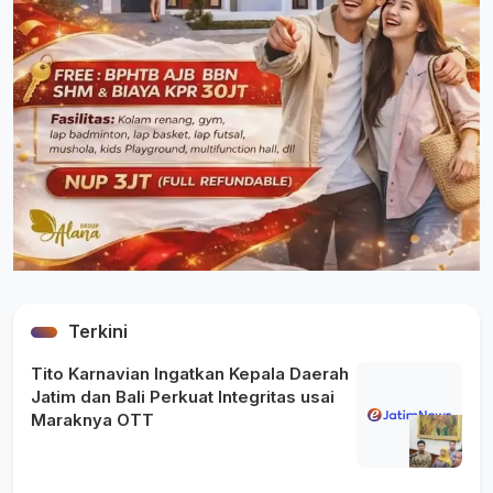
Terkini
Tito Karnavian Ingatkan Kepala Daerah
Jatim dan Bali Perkuat Integritas usai
Maraknya OTT