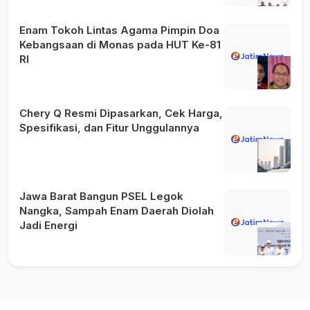
Enam Tokoh Lintas Agama Pimpin Doa
Kebangsaan di Monas pada HUT Ke-81
RI
Chery Q Resmi Dipasarkan, Cek Harga,
Spesifikasi, dan Fitur Unggulannya
Jawa Barat Bangun PSEL Legok
Nangka, Sampah Enam Daerah Diolah
Jadi Energi