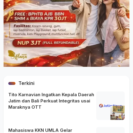
Terkini
Tito Karnavian Ingatkan Kepala Daerah
Jatim dan Bali Perkuat Integritas usai
Maraknya OTT
Mahasiswa KKN UMLA Gelar