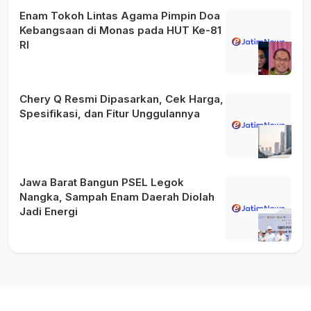
Enam Tokoh Lintas Agama Pimpin Doa
Kebangsaan di Monas pada HUT Ke-81
RI
Chery Q Resmi Dipasarkan, Cek Harga,
Spesifikasi, dan Fitur Unggulannya
Jawa Barat Bangun PSEL Legok
Nangka, Sampah Enam Daerah Diolah
Jadi Energi