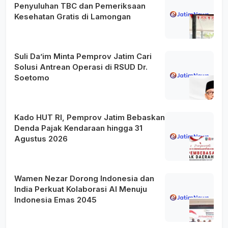
Penyuluhan TBC dan Pemeriksaan
Kesehatan Gratis di Lamongan
Suli Da’im Minta Pemprov Jatim Cari
Solusi Antrean Operasi di RSUD Dr.
Soetomo
Kado HUT RI, Pemprov Jatim Bebaskan
Denda Pajak Kendaraan hingga 31
Agustus 2026
Wamen Nezar Dorong Indonesia dan
India Perkuat Kolaborasi AI Menuju
Indonesia Emas 2045