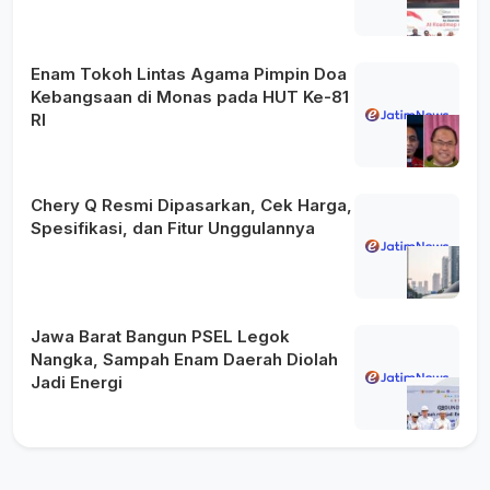
Enam Tokoh Lintas Agama Pimpin Doa
Kebangsaan di Monas pada HUT Ke-81
RI
Chery Q Resmi Dipasarkan, Cek Harga,
Spesifikasi, dan Fitur Unggulannya
Jawa Barat Bangun PSEL Legok
Nangka, Sampah Enam Daerah Diolah
Jadi Energi