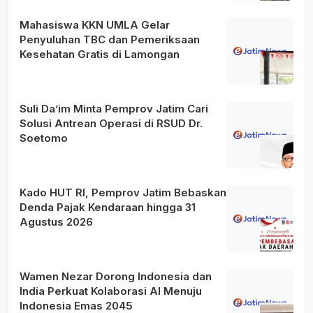
Mahasiswa KKN UMLA Gelar
Penyuluhan TBC dan Pemeriksaan
Kesehatan Gratis di Lamongan
Suli Da’im Minta Pemprov Jatim Cari
Solusi Antrean Operasi di RSUD Dr.
Soetomo
Kado HUT RI, Pemprov Jatim Bebaskan
Denda Pajak Kendaraan hingga 31
Agustus 2026
Wamen Nezar Dorong Indonesia dan
India Perkuat Kolaborasi AI Menuju
Indonesia Emas 2045