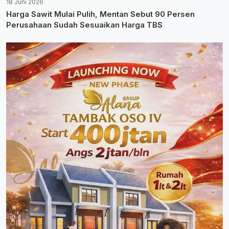
18 Juni 2026
Harga Sawit Mulai Pulih, Mentan Sebut 90 Persen
Perusahaan Sudah Sesuaikan Harga TBS