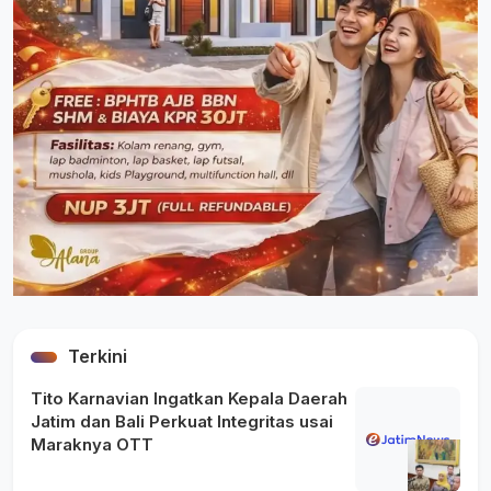
Terkini
Tito Karnavian Ingatkan Kepala Daerah
Jatim dan Bali Perkuat Integritas usai
Maraknya OTT