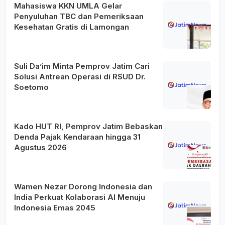
Mahasiswa KKN UMLA Gelar
Penyuluhan TBC dan Pemeriksaan
Kesehatan Gratis di Lamongan
Suli Da’im Minta Pemprov Jatim Cari
Solusi Antrean Operasi di RSUD Dr.
Soetomo
Kado HUT RI, Pemprov Jatim Bebaskan
Denda Pajak Kendaraan hingga 31
Agustus 2026
Wamen Nezar Dorong Indonesia dan
India Perkuat Kolaborasi AI Menuju
Indonesia Emas 2045