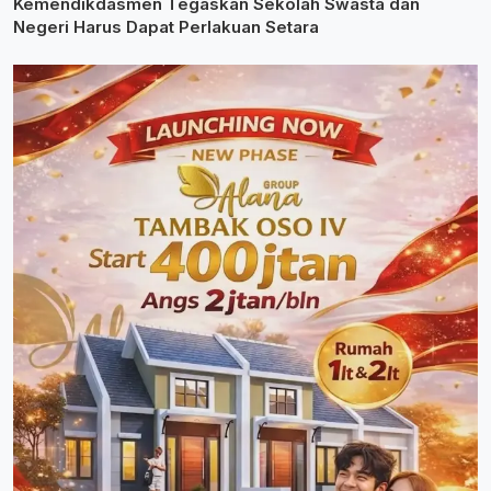
Kemendikdasmen Tegaskan Sekolah Swasta dan
Negeri Harus Dapat Perlakuan Setara