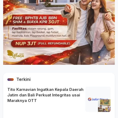
Terkini
Tito Karnavian Ingatkan Kepala Daerah
Jatim dan Bali Perkuat Integritas usai
Maraknya OTT