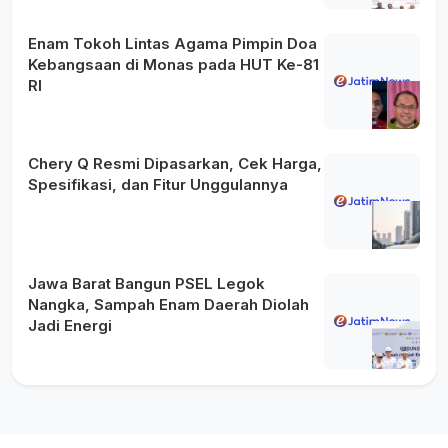
Enam Tokoh Lintas Agama Pimpin Doa
Kebangsaan di Monas pada HUT Ke-81
RI
Chery Q Resmi Dipasarkan, Cek Harga,
Spesifikasi, dan Fitur Unggulannya
Jawa Barat Bangun PSEL Legok
Nangka, Sampah Enam Daerah Diolah
Jadi Energi