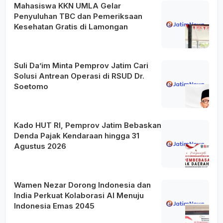
Mahasiswa KKN UMLA Gelar
Penyuluhan TBC dan Pemeriksaan
Kesehatan Gratis di Lamongan
Suli Da’im Minta Pemprov Jatim Cari
Solusi Antrean Operasi di RSUD Dr.
Soetomo
Kado HUT RI, Pemprov Jatim Bebaskan
Denda Pajak Kendaraan hingga 31
Agustus 2026
Wamen Nezar Dorong Indonesia dan
India Perkuat Kolaborasi AI Menuju
Indonesia Emas 2045