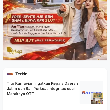
Terkini
Tito Karnavian Ingatkan Kepala Daerah
Jatim dan Bali Perkuat Integritas usai
Maraknya OTT