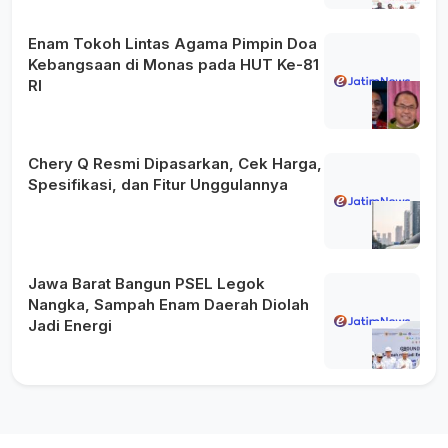
Enam Tokoh Lintas Agama Pimpin Doa
Kebangsaan di Monas pada HUT Ke-81
RI
Chery Q Resmi Dipasarkan, Cek Harga,
Spesifikasi, dan Fitur Unggulannya
Jawa Barat Bangun PSEL Legok
Nangka, Sampah Enam Daerah Diolah
Jadi Energi