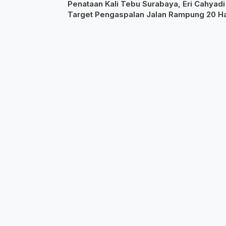
Penataan Kali Tebu Surabaya, Eri Cahyadi
Target Pengaspalan Jalan Rampung 20 Ha