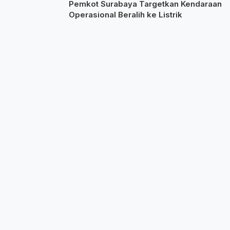
Pemkot Surabaya Targetkan Kendaraan
Operasional Beralih ke Listrik