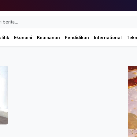
litik
Ekonomi
Keamanan
Pendidikan
International
Tek