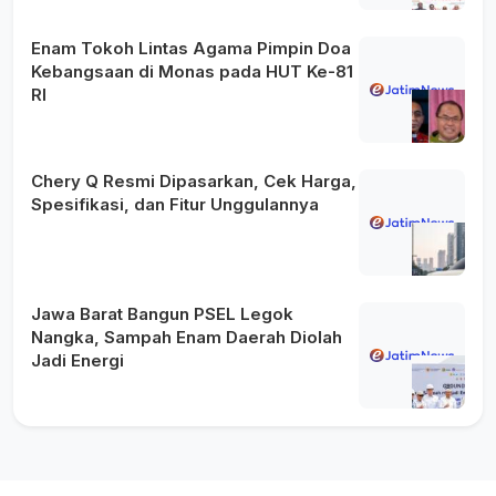
Enam Tokoh Lintas Agama Pimpin Doa
Kebangsaan di Monas pada HUT Ke-81
RI
Chery Q Resmi Dipasarkan, Cek Harga,
Spesifikasi, dan Fitur Unggulannya
Jawa Barat Bangun PSEL Legok
Nangka, Sampah Enam Daerah Diolah
Jadi Energi