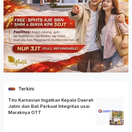
Terkini
Tito Karnavian Ingatkan Kepala Daerah
Jatim dan Bali Perkuat Integritas usai
Maraknya OTT