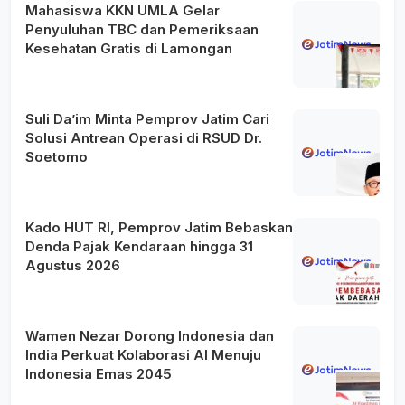
Mahasiswa KKN UMLA Gelar
Penyuluhan TBC dan Pemeriksaan
Kesehatan Gratis di Lamongan
Suli Da’im Minta Pemprov Jatim Cari
Solusi Antrean Operasi di RSUD Dr.
Soetomo
Kado HUT RI, Pemprov Jatim Bebaskan
Denda Pajak Kendaraan hingga 31
Agustus 2026
Wamen Nezar Dorong Indonesia dan
India Perkuat Kolaborasi AI Menuju
Indonesia Emas 2045