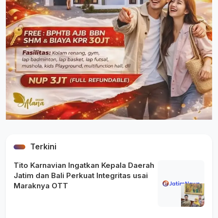
Terkini
Tito Karnavian Ingatkan Kepala Daerah
Jatim dan Bali Perkuat Integritas usai
Maraknya OTT