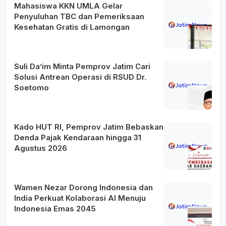
Mahasiswa KKN UMLA Gelar
Penyuluhan TBC dan Pemeriksaan
Kesehatan Gratis di Lamongan
Suli Da’im Minta Pemprov Jatim Cari
Solusi Antrean Operasi di RSUD Dr.
Soetomo
Kado HUT RI, Pemprov Jatim Bebaskan
Denda Pajak Kendaraan hingga 31
Agustus 2026
Wamen Nezar Dorong Indonesia dan
India Perkuat Kolaborasi AI Menuju
Indonesia Emas 2045