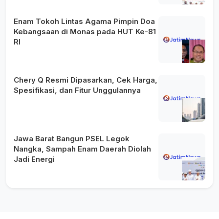
Enam Tokoh Lintas Agama Pimpin Doa
Kebangsaan di Monas pada HUT Ke-81
RI
Chery Q Resmi Dipasarkan, Cek Harga,
Spesifikasi, dan Fitur Unggulannya
Jawa Barat Bangun PSEL Legok
Nangka, Sampah Enam Daerah Diolah
Jadi Energi