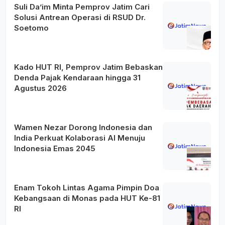
Suli Da’im Minta Pemprov Jatim Cari
Solusi Antrean Operasi di RSUD Dr.
Soetomo
Kado HUT RI, Pemprov Jatim Bebaskan
Denda Pajak Kendaraan hingga 31
Agustus 2026
Wamen Nezar Dorong Indonesia dan
India Perkuat Kolaborasi AI Menuju
Indonesia Emas 2045
Enam Tokoh Lintas Agama Pimpin Doa
Kebangsaan di Monas pada HUT Ke-81
RI