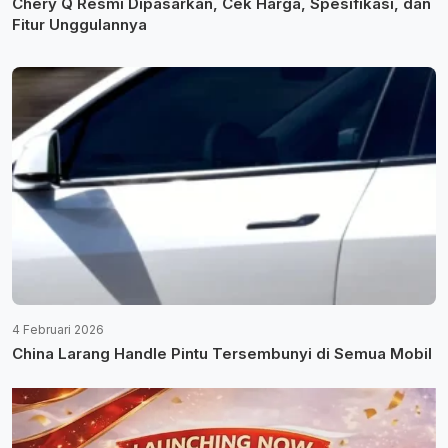
Chery Q Resmi Dipasarkan, Cek Harga, Spesifikasi, dan
Fitur Unggulannya
4 Februari 2026
China Larang Handle Pintu Tersembunyi di Semua Mobil