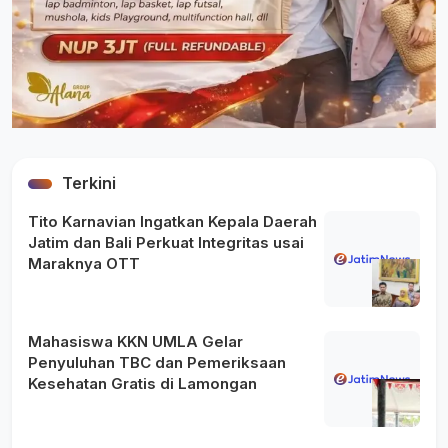
Terkini
Tito Karnavian Ingatkan Kepala Daerah
Jatim dan Bali Perkuat Integritas usai
Maraknya OTT
Mahasiswa KKN UMLA Gelar
Penyuluhan TBC dan Pemeriksaan
Kesehatan Gratis di Lamongan