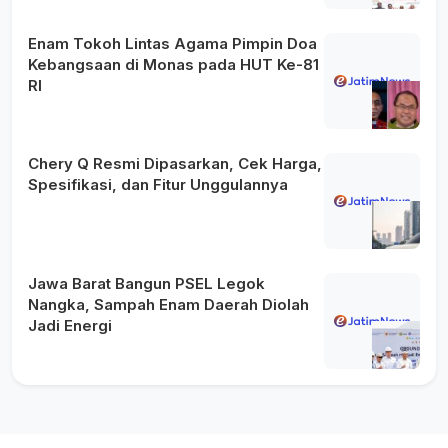
Enam Tokoh Lintas Agama Pimpin Doa
Kebangsaan di Monas pada HUT Ke-81
RI
Chery Q Resmi Dipasarkan, Cek Harga,
Spesifikasi, dan Fitur Unggulannya
Jawa Barat Bangun PSEL Legok
Nangka, Sampah Enam Daerah Diolah
Jadi Energi