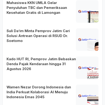
Mahasiswa KKN UMLA Gelar
Penyuluhan TBC dan Pemeriksaan
Kesehatan Gratis di Lamongan
Suli Da’im Minta Pemprov Jatim Cari
Solusi Antrean Operasi di RSUD Dr.
Soetomo
Kado HUT RI, Pemprov Jatim Bebaskan
Denda Pajak Kendaraan hingga 31
Agustus 2026
Wamen Nezar Dorong Indonesia dan
India Perkuat Kolaborasi AI Menuju
Indonesia Emas 2045