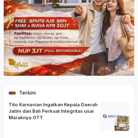
Terkini
Tito Karnavian Ingatkan Kepala Daerah
Jatim dan Bali Perkuat Integritas usai
Maraknya OTT