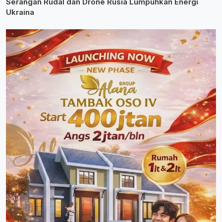
Serangan Rudal dan Drone Rusia Lumpuhkan Energi
Ukraina