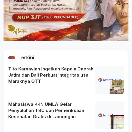
Terkini
Tito Karnavian Ingatkan Kepala Daerah
Jatim dan Bali Perkuat Integritas usai
Maraknya OTT
Mahasiswa KKN UMLA Gelar
Penyuluhan TBC dan Pemeriksaan
Kesehatan Gratis di Lamongan