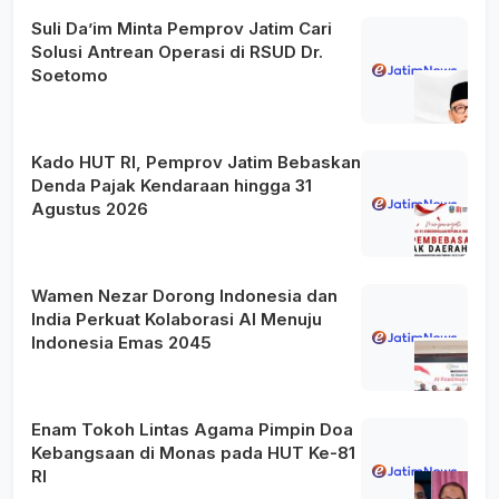
Suli Da’im Minta Pemprov Jatim Cari
Solusi Antrean Operasi di RSUD Dr.
Soetomo
Kado HUT RI, Pemprov Jatim Bebaskan
Denda Pajak Kendaraan hingga 31
Agustus 2026
Wamen Nezar Dorong Indonesia dan
India Perkuat Kolaborasi AI Menuju
Indonesia Emas 2045
Enam Tokoh Lintas Agama Pimpin Doa
Kebangsaan di Monas pada HUT Ke-81
RI