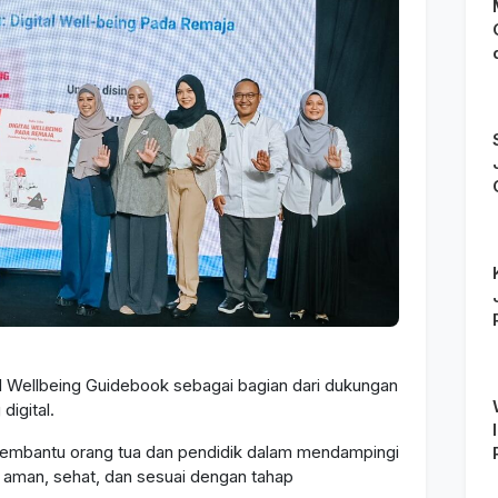
l Wellbeing Guidebook sebagai bagian dari dukungan
digital.
membantu orang tua dan pendidik dalam mendampingi
a aman, sehat, dan sesuai dengan tahap