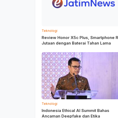
Teknologi
Review Honor X5c Plus, Smartphone R
Jutaan dengan Baterai Tahan Lama
Teknologi
Indonesia Ethical AI Summit Bahas
Ancaman Deepfake dan Etika