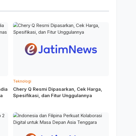
Teknologi
ndia
Chery Q Resmi Dipasarkan, Cek Harga,
ia
Spesifikasi, dan Fitur Unggulannya