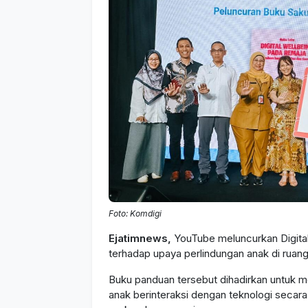
Foto: Komdigi
Ejatimnews,
YouTube meluncurkan Digita
terhadap upaya perlindungan anak di ruang 
Buku panduan tersebut dihadirkan untuk 
anak berinteraksi dengan teknologi secar