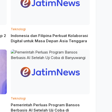
Teknologi
p 2
Indonesia dan Filipina Perkuat Kolaborasi
Digital untuk Masa Depan Asia Tenggara
Teknologi
Pemerintah Perluas Program Bansos
Berbasis AI Setelah Uji Coba di