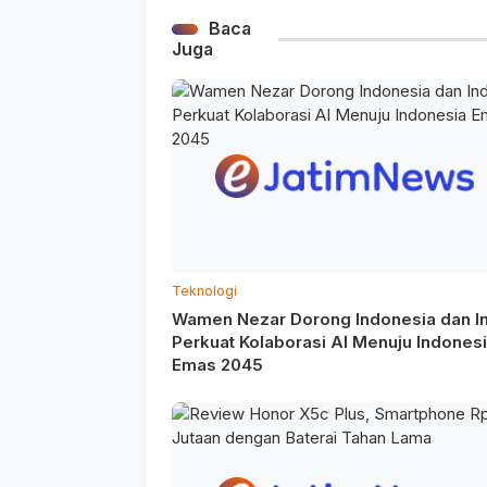
Baca
Juga
Teknologi
Wamen Nezar Dorong Indonesia dan I
Perkuat Kolaborasi AI Menuju Indones
Emas 2045