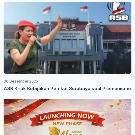
30 Desember 2025
ASB Kritik Kebijakan Pemkot Surabaya soal Premanisme