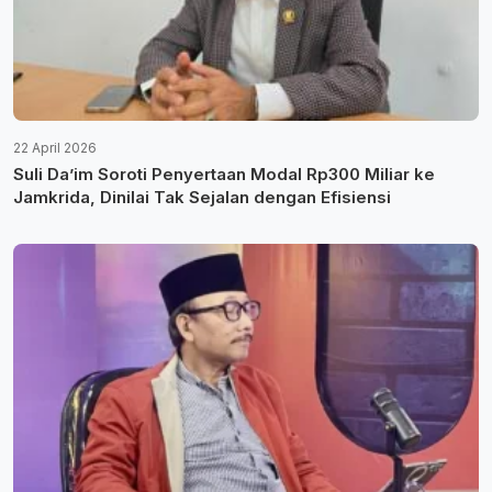
22 April 2026
Suli Da’im Soroti Penyertaan Modal Rp300 Miliar ke
Jamkrida, Dinilai Tak Sejalan dengan Efisiensi