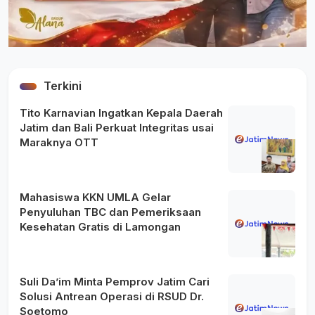
Terkini
Tito Karnavian Ingatkan Kepala Daerah
Jatim dan Bali Perkuat Integritas usai
Maraknya OTT
Mahasiswa KKN UMLA Gelar
Penyuluhan TBC dan Pemeriksaan
Kesehatan Gratis di Lamongan
Suli Da’im Minta Pemprov Jatim Cari
Solusi Antrean Operasi di RSUD Dr.
Soetomo