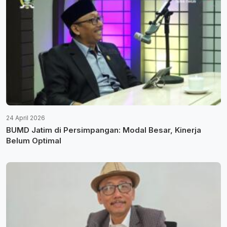
24 April 2026
BUMD Jatim di Persimpangan: Modal Besar, Kinerja
Belum Optimal