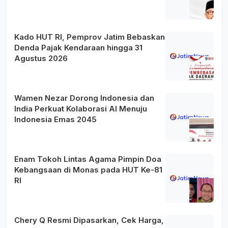
Kado HUT RI, Pemprov Jatim Bebaskan
Denda Pajak Kendaraan hingga 31
Agustus 2026
Wamen Nezar Dorong Indonesia dan
India Perkuat Kolaborasi AI Menuju
Indonesia Emas 2045
Enam Tokoh Lintas Agama Pimpin Doa
Kebangsaan di Monas pada HUT Ke-81
RI
Chery Q Resmi Dipasarkan, Cek Harga,