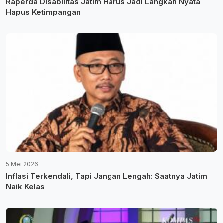
Raperda Disabilitas Jatim Harus Jadi Langkah Nyata
Hapus Ketimpangan
5 Mei 2026
Inflasi Terkendali, Tapi Jangan Lengah: Saatnya Jatim
Naik Kelas