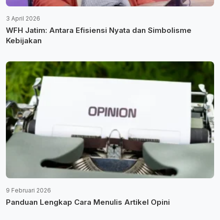
3 April 2026
WFH Jatim: Antara Efisiensi Nyata dan Simbolisme
Kebijakan
9 Februari 2026
Panduan Lengkap Cara Menulis Artikel Opini