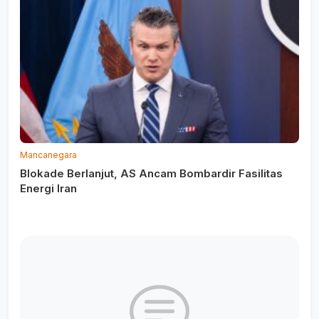
Mancanegara
Blokade Berlanjut, AS Ancam Bombardir Fasilitas
Energi Iran