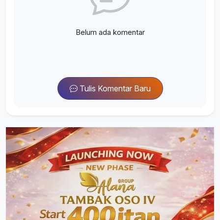
Belum ada komentar
Tulis Komentar Baru