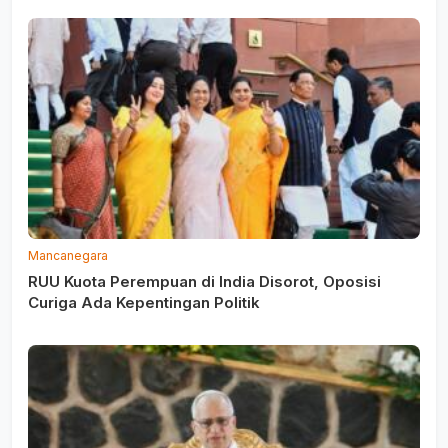
Mancanegara
RUU Kuota Perempuan di India Disorot, Oposisi
Curiga Ada Kepentingan Politik