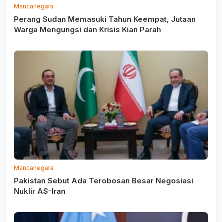
Mancanegara
Perang Sudan Memasuki Tahun Keempat, Jutaan
Warga Mengungsi dan Krisis Kian Parah
Mancanegara
Pakistan Sebut Ada Terobosan Besar Negosiasi
Nuklir AS-Iran