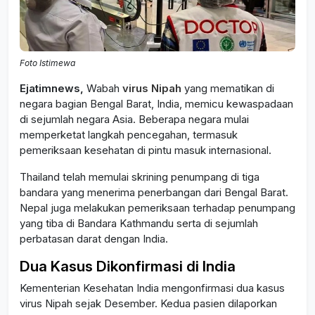
Foto Istimewa
Ejatimnews,
Wabah
virus Nipah
yang mematikan di
negara bagian Bengal Barat, India, memicu kewaspadaan
di sejumlah negara Asia. Beberapa negara mulai
memperketat langkah pencegahan, termasuk
pemeriksaan kesehatan di pintu masuk internasional.
Thailand telah memulai skrining penumpang di tiga
bandara yang menerima penerbangan dari Bengal Barat.
Nepal juga melakukan pemeriksaan terhadap penumpang
yang tiba di Bandara Kathmandu serta di sejumlah
perbatasan darat dengan India.
Dua Kasus Dikonfirmasi di India
Kementerian Kesehatan India mengonfirmasi dua kasus
virus Nipah sejak Desember. Kedua pasien dilaporkan