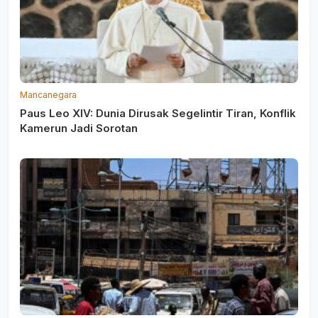
Mancanegara
Paus Leo XIV: Dunia Dirusak Segelintir Tiran, Konflik
Kamerun Jadi Sorotan