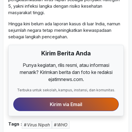
5, yakni infeksi langka dengan risiko kesehatan
masyarakat tinggi.
Hingga kini belum ada laporan kasus di luar India, namun
sejumlah negara tetap meningkatkan kewaspadaan
sebagai langkah pencegahan.
Kirim Berita Anda
Punya kegiatan, rilis resmi, atau informasi
menarik? Kirimkan berita dan foto ke redaksi
ejatimnews.com.
Terbuka untuk sekolah, kampus, instansi, dan komunitas.
Kirim via Email
Tags :
Virus Nipah
WHO