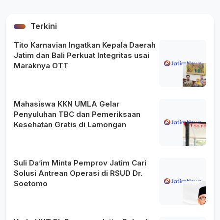
Terkini
Tito Karnavian Ingatkan Kepala Daerah
Jatim dan Bali Perkuat Integritas usai
Maraknya OTT
Mahasiswa KKN UMLA Gelar
Penyuluhan TBC dan Pemeriksaan
Kesehatan Gratis di Lamongan
Suli Da’im Minta Pemprov Jatim Cari
Solusi Antrean Operasi di RSUD Dr.
Soetomo