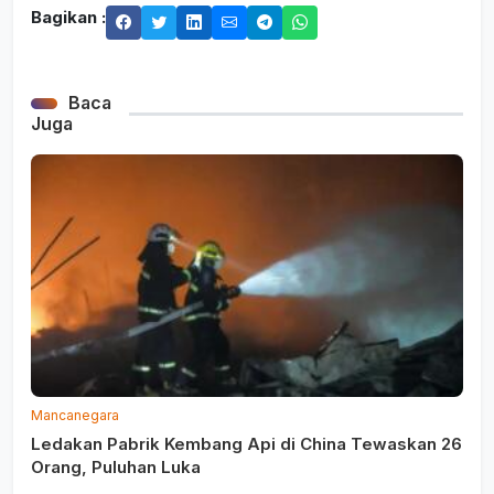
Bagikan :
Baca
Juga
Mancanegara
Ledakan Pabrik Kembang Api di China Tewaskan 26
Orang, Puluhan Luka