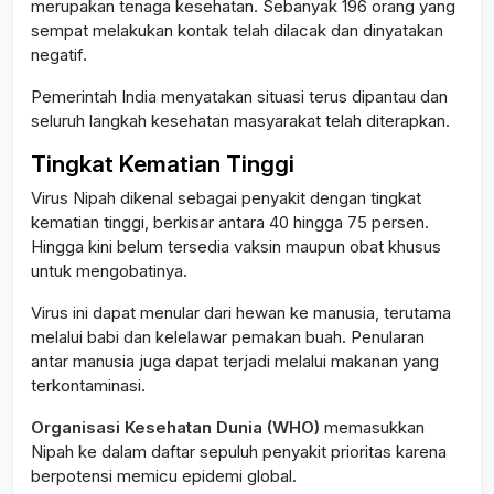
merupakan tenaga kesehatan. Sebanyak 196 orang yang
sempat melakukan kontak telah dilacak dan dinyatakan
negatif.
Pemerintah India menyatakan situasi terus dipantau dan
seluruh langkah kesehatan masyarakat telah diterapkan.
Tingkat Kematian Tinggi
Virus Nipah dikenal sebagai penyakit dengan tingkat
kematian tinggi, berkisar antara 40 hingga 75 persen.
Hingga kini belum tersedia vaksin maupun obat khusus
untuk mengobatinya.
Virus ini dapat menular dari hewan ke manusia, terutama
melalui babi dan kelelawar pemakan buah. Penularan
antar manusia juga dapat terjadi melalui makanan yang
terkontaminasi.
Organisasi Kesehatan Dunia (WHO)
memasukkan
Nipah ke dalam daftar sepuluh penyakit prioritas karena
berpotensi memicu epidemi global.