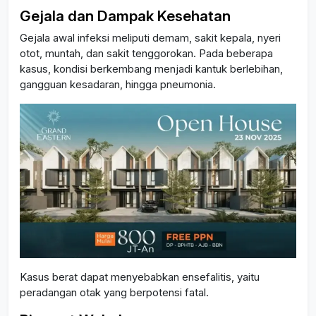
Gejala dan Dampak Kesehatan
Gejala awal infeksi meliputi demam, sakit kepala, nyeri
otot, muntah, dan sakit tenggorokan. Pada beberapa
kasus, kondisi berkembang menjadi kantuk berlebihan,
gangguan kesadaran, hingga pneumonia.
Kasus berat dapat menyebabkan ensefalitis, yaitu
peradangan otak yang berpotensi fatal.