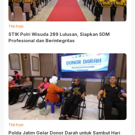
TNI Polri
STIK Polri Wisuda 289 Lulusan, Siapkan SDM
Profesional dan Berintegritas
TNI Polri
Polda Jatim Gelar Donor Darah untuk Sambut Hari