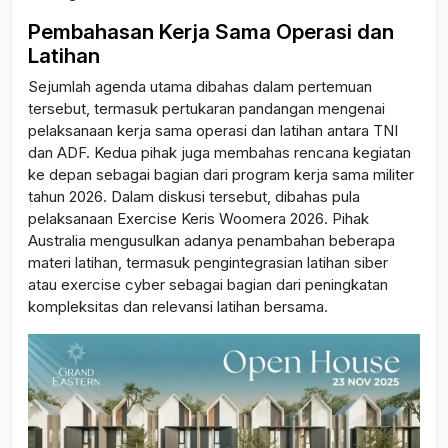
Pembahasan Kerja Sama Operasi dan
Latihan
Sejumlah agenda utama dibahas dalam pertemuan
tersebut, termasuk pertukaran pandangan mengenai
pelaksanaan kerja sama operasi dan latihan antara TNI
dan ADF. Kedua pihak juga membahas rencana kegiatan
ke depan sebagai bagian dari program kerja sama militer
tahun 2026. Dalam diskusi tersebut, dibahas pula
pelaksanaan Exercise Keris Woomera 2026. Pihak
Australia mengusulkan adanya penambahan beberapa
materi latihan, termasuk pengintegrasian latihan siber
atau exercise cyber sebagai bagian dari peningkatan
kompleksitas dan relevansi latihan bersama.