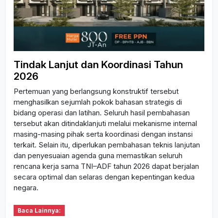
Tindak Lanjut dan Koordinasi Tahun
2026
Pertemuan yang berlangsung konstruktif tersebut
menghasilkan sejumlah pokok bahasan strategis di
bidang operasi dan latihan. Seluruh hasil pembahasan
tersebut akan ditindaklanjuti melalui mekanisme internal
masing-masing pihak serta koordinasi dengan instansi
terkait. Selain itu, diperlukan pembahasan teknis lanjutan
dan penyesuaian agenda guna memastikan seluruh
rencana kerja sama TNI–ADF tahun 2026 dapat berjalan
secara optimal dan selaras dengan kepentingan kedua
negara.
Baca Lainnya: