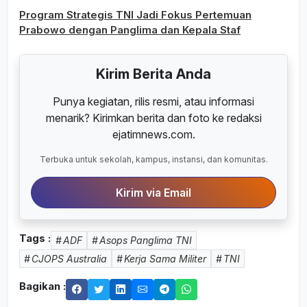
Program Strategis TNI Jadi Fokus Pertemuan
Prabowo dengan Panglima dan Kepala Staf
Kirim Berita Anda
Punya kegiatan, rilis resmi, atau informasi
menarik? Kirimkan berita dan foto ke redaksi
ejatimnews.com.
Terbuka untuk sekolah, kampus, instansi, dan komunitas.
Kirim via Email
Tags :
ADF
Asops Panglima TNI
CJOPS Australia
Kerja Sama Militer
TNI
Bagikan :