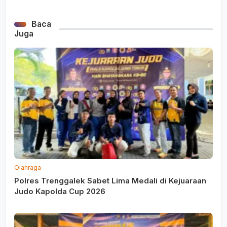
Baca
Juga
Olahraga
Polres Trenggalek Sabet Lima Medali di Kejuaraan
Judo Kapolda Cup 2026