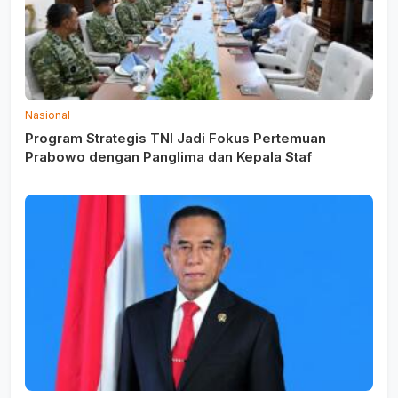
Nasional
Program Strategis TNI Jadi Fokus Pertemuan
Prabowo dengan Panglima dan Kepala Staf