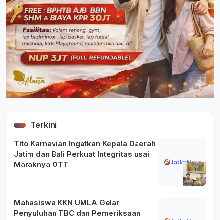
Terkini
Tito Karnavian Ingatkan Kepala Daerah
Jatim dan Bali Perkuat Integritas usai
Maraknya OTT
Mahasiswa KKN UMLA Gelar
Penyuluhan TBC dan Pemeriksaan