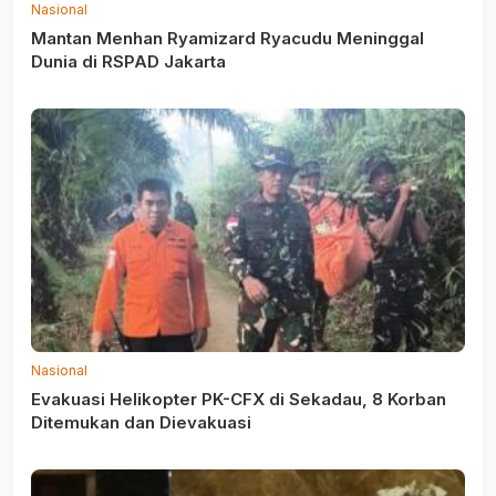
Nasional
Mantan Menhan Ryamizard Ryacudu Meninggal
Dunia di RSPAD Jakarta
Nasional
Evakuasi Helikopter PK-CFX di Sekadau, 8 Korban
Ditemukan dan Dievakuasi