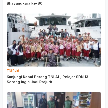
Bhayangkara ke-80
TNI Polri
Kunjungi Kapal Perang TNI AL, Pelajar SDN 13
Sorong Ingin Jadi Prajurit