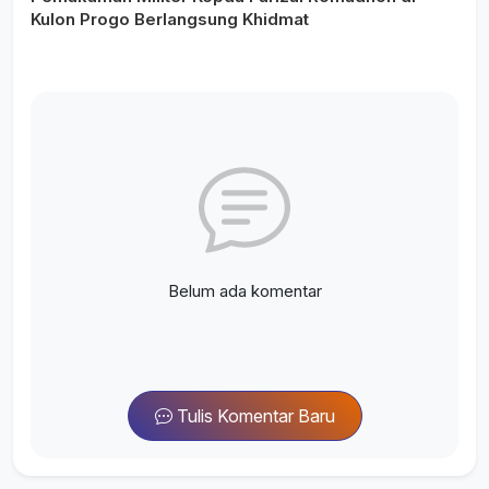
Kulon Progo Berlangsung Khidmat
Belum ada komentar
Tulis Komentar Baru