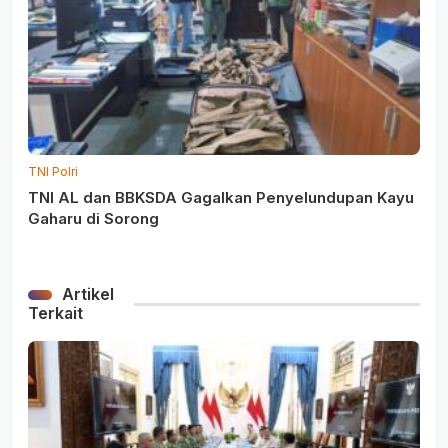
TNI Polri
TNI AL dan BBKSDA Gagalkan Penyelundupan Kayu
Gaharu di Sorong
Artikel
Terkait