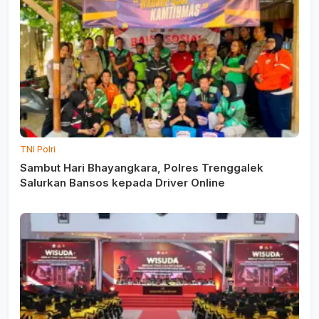
TNI Polri
Sambut Hari Bhayangkara, Polres Trenggalek
Salurkan Bansos kepada Driver Online