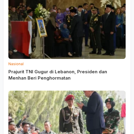
Nasional
Prajurit TNI Gugur di Lebanon, Presiden dan
Menhan Beri Penghormatan