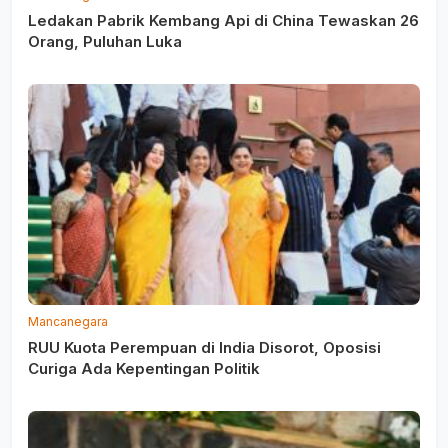
Ledakan Pabrik Kembang Api di China Tewaskan 26
Orang, Puluhan Luka
Mancanegara
RUU Kuota Perempuan di India Disorot, Oposisi
Curiga Ada Kepentingan Politik