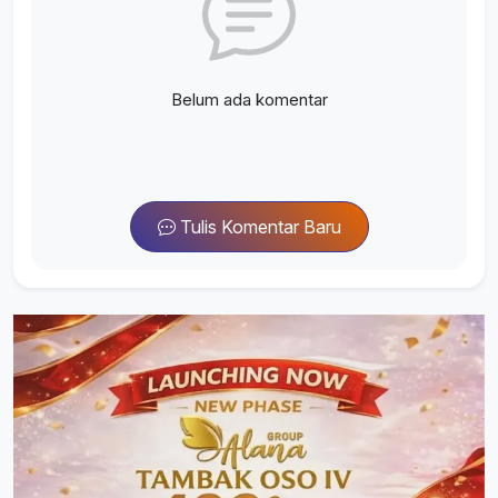
Belum ada komentar
Tulis Komentar Baru