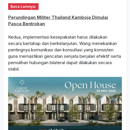
Baca Lainnya:
Perundingan Militer Thailand Kamboja Dimulai
Pasca Bentrokan
Kedua, implementasi kesepakatan harus dilakukan
secara bertahap dan berkelanjutan. Wang menekankan
pentingnya komunikasi dan konsultasi yang konsisten
guna memastikan gencatan senjata berjalan efektif serta
pemulihan hubungan bilateral dapat dilakukan secara
stabil.