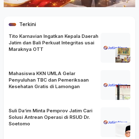
Terkini
Tito Karnavian Ingatkan Kepala Daerah
Jatim dan Bali Perkuat Integritas usai
Maraknya OTT
Mahasiswa KKN UMLA Gelar
Penyuluhan TBC dan Pemeriksaan
Kesehatan Gratis di Lamongan
Suli Da’im Minta Pemprov Jatim Cari
Solusi Antrean Operasi di RSUD Dr.
Soetomo