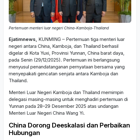
Pertemuan menteri luar negeri China-Kamboja-Thailand
Ejatimnews,
KUNMING – Pertemuan tiga menteri luar
negeri antara China, Kamboja, dan Thailand berhasil
digelar di Kota Yuxi, Provinsi Yunnan, China barat daya,
pada Senin (29/12/2025). Pertemuan ini berlangsung
menyusul penandatanganan pernyataan bersama yang
menyepakati gencatan senjata antara Kamboja dan
Thailand.
Menteri Luar Negeri Kamboja dan Thailand memimpin
delegasi masing-masing untuk menghadiri pertemuan di
Yunnan pada 28–29 Desember 2025 atas undangan
Menteri Luar Negeri China Wang Yi.
China Dorong Deeskalasi dan Perbaikan
Hubungan