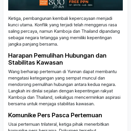
Ketiga, pembangunan kembali kepercayaan menjadi
kunci utama. Konflik yang terjadi telah menggerus rasa
saling percaya, namun Kamboja dan Thailand dipandang
sebagai negara tetangga yang memiliki kepentingan
jangka panjang bersama.
Harapan Pemulihan Hubungan dan
Stabilitas Kawasan
Wang berharap pertemuan di Yunnan dapat membantu
mengatasi ketegangan yang sempat muncul dan
mendorong pemulihan hubungan antara kedua negara.
Langkah ini dinilai sejalan dengan kepentingan rakyat
Kamboja dan Thailand, sekaligus mencerminkan aspirasi
bersama untuk menjaga stabilitas kawasan.
Komunike Pers Pasca Pertemuan
Usai pertemuan trilateral, ketiga pihak menerbitkan
komunike pers bersama. Dokumen tersebut