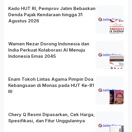
Kado HUT RI, Pemprov Jatim Bebaskan
Denda Pajak Kendaraan hingga 31
Agustus 2026
Wamen Nezar Dorong Indonesia dan
India Perkuat Kolaborasi AI Menuju
Indonesia Emas 2045
Enam Tokoh Lintas Agama Pimpin Doa
Kebangsaan di Monas pada HUT Ke-81
RI
Chery Q Resmi Dipasarkan, Cek Harga,
Spesifikasi, dan Fitur Unggulannya