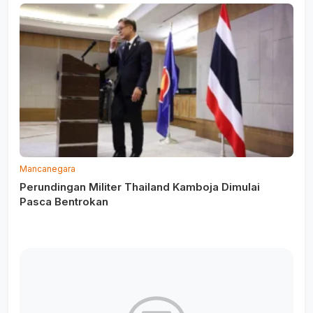
Mancanegara
Perundingan Militer Thailand Kamboja Dimulai
Pasca Bentrokan