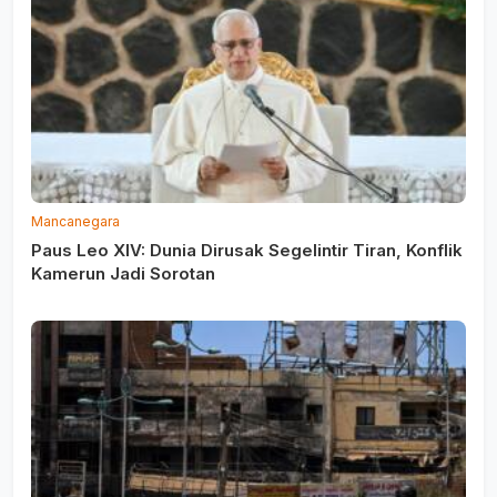
Mancanegara
Paus Leo XIV: Dunia Dirusak Segelintir Tiran, Konflik
Kamerun Jadi Sorotan