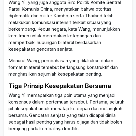
Wang Yi, yang juga anggota Biro Politik Komite Sentral
Partai Komunis China, menyatakan bahwa otoritas
diplomatik dan militer Kamboja serta Thailand telah
melakukan komunikasi intensif terkait situasi yang
berkembang. Kedua negara, kata Wang, menunjukkan
komitmen untuk meredakan ketegangan dan
memperbaiki hubungan bilateral berdasarkan
kesepakatan gencatan senjata.
Menurut Wang, pembahasan yang dilakukan dalam
format trilateral tersebut berlangsung konstruktif dan
menghasilkan sejumlah kesepakatan penting.
Tiga Prinsip Kesepakatan Bersama
Wang Yi memaparkan tiga poin utama yang menjadi
konsensus dalam pertemuan tersebut. Pertama, seluruh
pihak sepakat untuk menatap ke depan dan melangkah
bersama. Gencatan senjata yang telah dicapai dinilai
sebagai hasil penting yang harus dijaga dan tidak boleh
berujung pada kembalinya konflik.