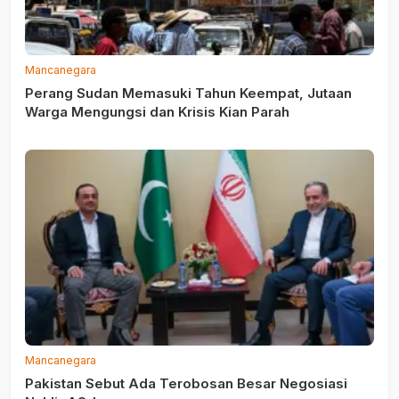
Mancanegara
Perang Sudan Memasuki Tahun Keempat, Jutaan
Warga Mengungsi dan Krisis Kian Parah
Mancanegara
Pakistan Sebut Ada Terobosan Besar Negosiasi