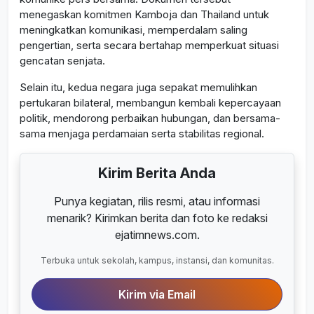
menegaskan komitmen Kamboja dan Thailand untuk
meningkatkan komunikasi, memperdalam saling
pengertian, serta secara bertahap memperkuat situasi
gencatan senjata.
Selain itu, kedua negara juga sepakat memulihkan
pertukaran bilateral, membangun kembali kepercayaan
politik, mendorong perbaikan hubungan, dan bersama-
sama menjaga perdamaian serta stabilitas regional.
Kirim Berita Anda
Punya kegiatan, rilis resmi, atau informasi
menarik? Kirimkan berita dan foto ke redaksi
ejatimnews.com.
Terbuka untuk sekolah, kampus, instansi, dan komunitas.
Kirim via Email