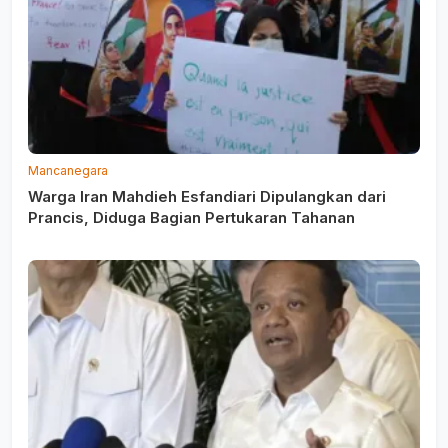
Mancanegara
Warga Iran Mahdieh Esfandiari Dipulangkan dari
Prancis, Diduga Bagian Pertukaran Tahanan