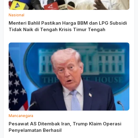
Nasional
Menteri Bahlil Pastikan Harga BBM dan LPG Subsidi
Tidak Naik di Tengah Krisis Timur Tengah
Mancanegara
Pesawat AS Ditembak Iran, Trump Klaim Operasi
Penyelamatan Berhasil