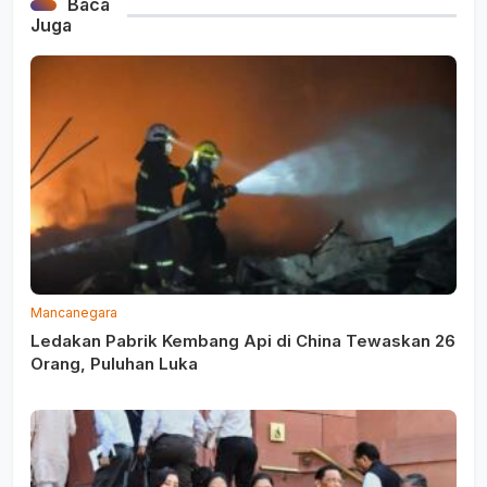
Baca
Juga
Mancanegara
Ledakan Pabrik Kembang Api di China Tewaskan 26
Orang, Puluhan Luka