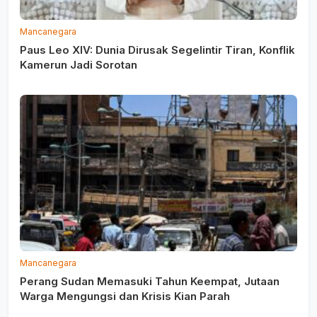
Mancanegara
Paus Leo XIV: Dunia Dirusak Segelintir Tiran, Konflik
Kamerun Jadi Sorotan
Mancanegara
Perang Sudan Memasuki Tahun Keempat, Jutaan
Warga Mengungsi dan Krisis Kian Parah