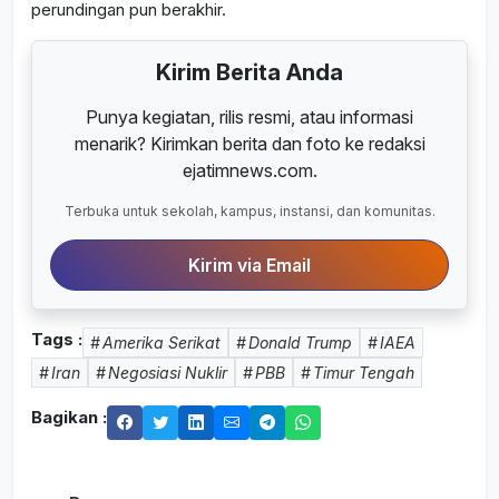
perundingan pun berakhir.
Kirim Berita Anda
Punya kegiatan, rilis resmi, atau informasi
menarik? Kirimkan berita dan foto ke redaksi
ejatimnews.com.
Terbuka untuk sekolah, kampus, instansi, dan komunitas.
Kirim via Email
Tags :
Amerika Serikat
Donald Trump
IAEA
Iran
Negosiasi Nuklir
PBB
Timur Tengah
Bagikan :