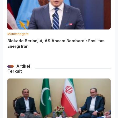
Mancanegara
Blokade Berlanjut, AS Ancam Bombardir Fasilitas
Energi Iran
Artikel
Terkait