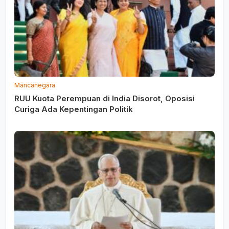
Mancanegara
RUU Kuota Perempuan di India Disorot, Oposisi
Curiga Ada Kepentingan Politik