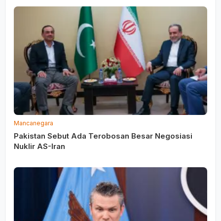
Mancanegara
Pakistan Sebut Ada Terobosan Besar Negosiasi
Nuklir AS-Iran