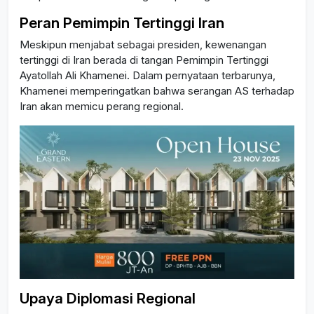
Peran Pemimpin Tertinggi Iran
Meskipun menjabat sebagai presiden, kewenangan
tertinggi di Iran berada di tangan Pemimpin Tertinggi
Ayatollah Ali Khamenei. Dalam pernyataan terbarunya,
Khamenei memperingatkan bahwa serangan AS terhadap
Iran akan memicu perang regional.
Upaya Diplomasi Regional