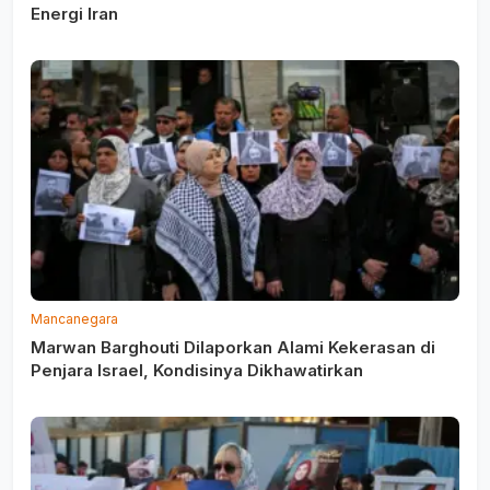
Energi Iran
Mancanegara
Marwan Barghouti Dilaporkan Alami Kekerasan di
Penjara Israel, Kondisinya Dikhawatirkan