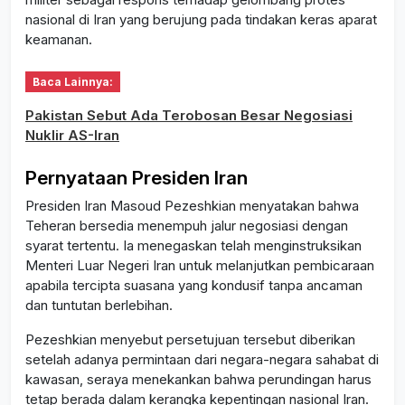
nasional di Iran yang berujung pada tindakan keras aparat
keamanan.
Baca Lainnya:
Pakistan Sebut Ada Terobosan Besar Negosiasi
Nuklir AS-Iran
Pernyataan Presiden Iran
Presiden Iran Masoud Pezeshkian menyatakan bahwa
Teheran bersedia menempuh jalur negosiasi dengan
syarat tertentu. Ia menegaskan telah menginstruksikan
Menteri Luar Negeri Iran untuk melanjutkan pembicaraan
apabila tercipta suasana yang kondusif tanpa ancaman
dan tuntutan berlebihan.
Pezeshkian menyebut persetujuan tersebut diberikan
setelah adanya permintaan dari negara-negara sahabat di
kawasan, seraya menekankan bahwa perundingan harus
tetap berada dalam kerangka kepentingan nasional Iran.