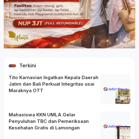
Terkini
Tito Karnavian Ingatkan Kepala Daerah
Jatim dan Bali Perkuat Integritas usai
Maraknya OTT
Mahasiswa KKN UMLA Gelar
Penyuluhan TBC dan Pemeriksaan
Kesehatan Gratis di Lamongan