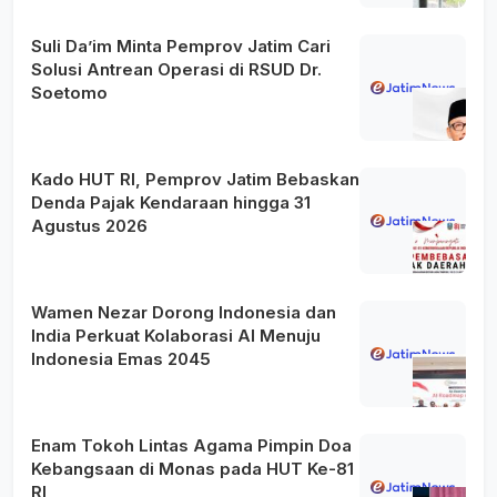
Suli Da’im Minta Pemprov Jatim Cari
Solusi Antrean Operasi di RSUD Dr.
Soetomo
Kado HUT RI, Pemprov Jatim Bebaskan
Denda Pajak Kendaraan hingga 31
Agustus 2026
Wamen Nezar Dorong Indonesia dan
India Perkuat Kolaborasi AI Menuju
Indonesia Emas 2045
Enam Tokoh Lintas Agama Pimpin Doa
Kebangsaan di Monas pada HUT Ke-81
RI