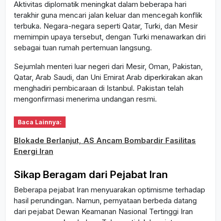
Aktivitas diplomatik meningkat dalam beberapa hari
terakhir guna mencari jalan keluar dan mencegah konflik
terbuka. Negara-negara seperti Qatar, Turki, dan Mesir
memimpin upaya tersebut, dengan Turki menawarkan diri
sebagai tuan rumah pertemuan langsung.
Sejumlah menteri luar negeri dari Mesir, Oman, Pakistan,
Qatar, Arab Saudi, dan Uni Emirat Arab diperkirakan akan
menghadiri pembicaraan di Istanbul. Pakistan telah
mengonfirmasi menerima undangan resmi.
Baca Lainnya:
Blokade Berlanjut, AS Ancam Bombardir Fasilitas
Energi Iran
Sikap Beragam dari Pejabat Iran
Beberapa pejabat Iran menyuarakan optimisme terhadap
hasil perundingan. Namun, pernyataan berbeda datang
dari pejabat Dewan Keamanan Nasional Tertinggi Iran