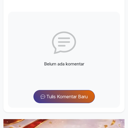
Belum ada komentar
Tulis Komentar Baru