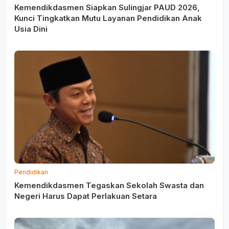
Kemendikdasmen Siapkan Sulingjar PAUD 2026,
Kunci Tingkatkan Mutu Layanan Pendidikan Anak
Usia Dini
Pendidikan
Kemendikdasmen Tegaskan Sekolah Swasta dan
Negeri Harus Dapat Perlakuan Setara