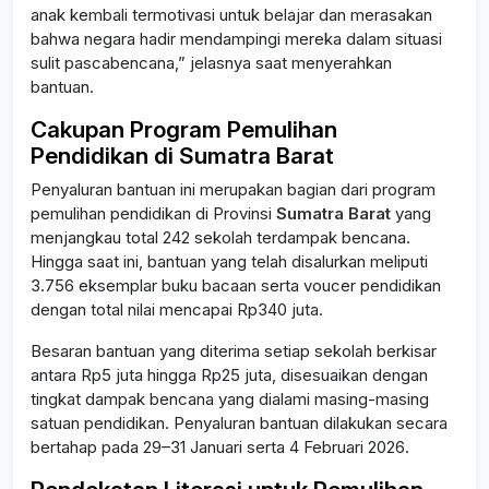
anak kembali termotivasi untuk belajar dan merasakan
bahwa negara hadir mendampingi mereka dalam situasi
sulit pascabencana,” jelasnya saat menyerahkan
bantuan.
Cakupan Program Pemulihan
Pendidikan di Sumatra Barat
Penyaluran bantuan ini merupakan bagian dari program
pemulihan pendidikan di Provinsi
Sumatra Barat
yang
menjangkau total 242 sekolah terdampak bencana.
Hingga saat ini, bantuan yang telah disalurkan meliputi
3.756 eksemplar buku bacaan serta voucer pendidikan
dengan total nilai mencapai Rp340 juta.
Besaran bantuan yang diterima setiap sekolah berkisar
antara Rp5 juta hingga Rp25 juta, disesuaikan dengan
tingkat dampak bencana yang dialami masing-masing
satuan pendidikan. Penyaluran bantuan dilakukan secara
bertahap pada 29–31 Januari serta 4 Februari 2026.