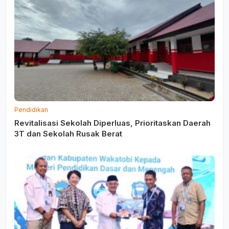
Pendidikan
Revitalisasi Sekolah Diperluas, Prioritaskan Daerah
3T dan Sekolah Rusak Berat