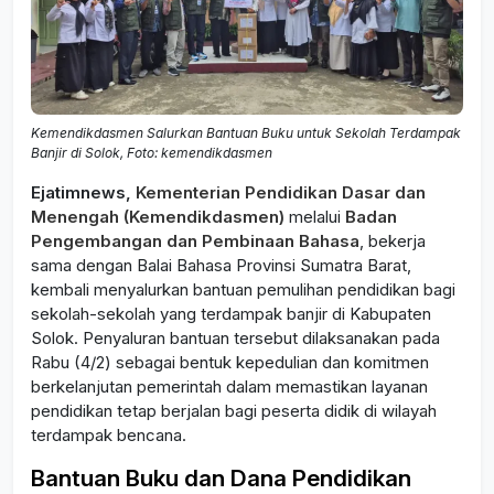
Kemendikdasmen Salurkan Bantuan Buku untuk Sekolah Terdampak
Banjir di Solok, Foto: kemendikdasmen
Ejatimnews,
Kementerian Pendidikan Dasar dan
Menengah (Kemendikdasmen)
melalui
Badan
Pengembangan dan Pembinaan Bahasa
, bekerja
sama dengan Balai Bahasa Provinsi Sumatra Barat,
kembali menyalurkan bantuan pemulihan pendidikan bagi
sekolah-sekolah yang terdampak banjir di Kabupaten
Solok. Penyaluran bantuan tersebut dilaksanakan pada
Rabu (4/2) sebagai bentuk kepedulian dan komitmen
berkelanjutan pemerintah dalam memastikan layanan
pendidikan tetap berjalan bagi peserta didik di wilayah
terdampak bencana.
Bantuan Buku dan Dana Pendidikan