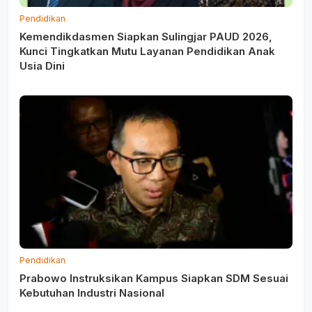
Pendidikan
Kemendikdasmen Siapkan Sulingjar PAUD 2026,
Kunci Tingkatkan Mutu Layanan Pendidikan Anak
Usia Dini
Pendidikan
Prabowo Instruksikan Kampus Siapkan SDM Sesuai
Kebutuhan Industri Nasional