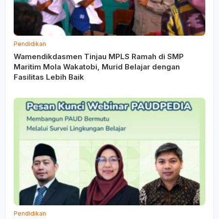
Pendidikan
Wamendikdasmen Tinjau MPLS Ramah di SMP
Maritim Mola Wakatobi, Murid Belajar dengan
Fasilitas Lebih Baik
Pendidikan