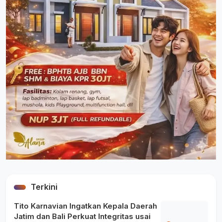
Terkini
Tito Karnavian Ingatkan Kepala Daerah
Jatim dan Bali Perkuat Integritas usai