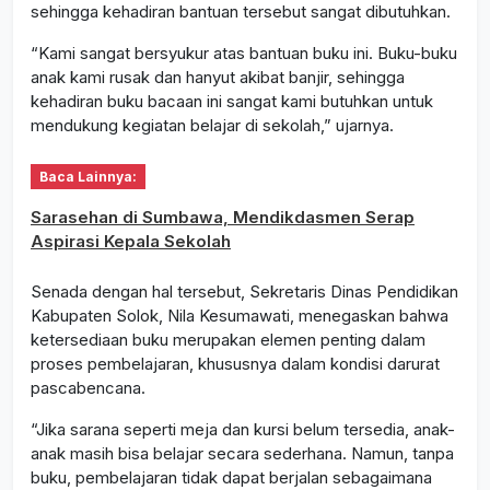
sehingga kehadiran bantuan tersebut sangat dibutuhkan.
“Kami sangat bersyukur atas bantuan buku ini. Buku-buku
anak kami rusak dan hanyut akibat banjir, sehingga
kehadiran buku bacaan ini sangat kami butuhkan untuk
mendukung kegiatan belajar di sekolah,” ujarnya.
Baca Lainnya:
Sarasehan di Sumbawa, Mendikdasmen Serap
Aspirasi Kepala Sekolah
Senada dengan hal tersebut, Sekretaris Dinas Pendidikan
Kabupaten Solok, Nila Kesumawati, menegaskan bahwa
ketersediaan buku merupakan elemen penting dalam
proses pembelajaran, khususnya dalam kondisi darurat
pascabencana.
“Jika sarana seperti meja dan kursi belum tersedia, anak-
anak masih bisa belajar secara sederhana. Namun, tanpa
buku, pembelajaran tidak dapat berjalan sebagaimana