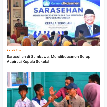
Pendidikan
Sarasehan di Sumbawa, Mendikdasmen Serap
Aspirasi Kepala Sekolah