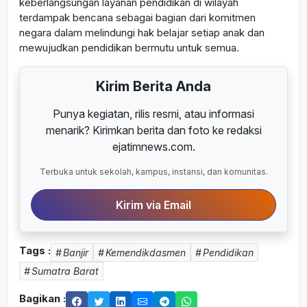
keberlangsungan layanan pendidikan di wilayah
terdampak bencana sebagai bagian dari komitmen
negara dalam melindungi hak belajar setiap anak dan
mewujudkan pendidikan bermutu untuk semua.
Kirim Berita Anda
Punya kegiatan, rilis resmi, atau informasi
menarik? Kirimkan berita dan foto ke redaksi
ejatimnews.com.
Terbuka untuk sekolah, kampus, instansi, dan komunitas.
Kirim via Email
Tags :
Banjir
Kemendikdasmen
Pendidikan
Sumatra Barat
Bagikan :