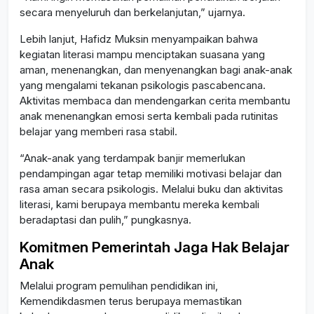
secara menyeluruh dan berkelanjutan,” ujarnya.
Lebih lanjut, Hafidz Muksin menyampaikan bahwa
kegiatan literasi mampu menciptakan suasana yang
aman, menenangkan, dan menyenangkan bagi anak-anak
yang mengalami tekanan psikologis pascabencana.
Aktivitas membaca dan mendengarkan cerita membantu
anak menenangkan emosi serta kembali pada rutinitas
belajar yang memberi rasa stabil.
“Anak-anak yang terdampak banjir memerlukan
pendampingan agar tetap memiliki motivasi belajar dan
rasa aman secara psikologis. Melalui buku dan aktivitas
literasi, kami berupaya membantu mereka kembali
beradaptasi dan pulih,” pungkasnya.
Komitmen Pemerintah Jaga Hak Belajar
Anak
Melalui program pemulihan pendidikan ini,
Kemendikdasmen terus berupaya memastikan