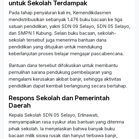
untuk Sekolah Terdampak
Pada tahap penyaluran kali ini, Kemendikdasmen
mendistribusikan sebanyak 1.476 buku bacaan ke tiga
satuan pendidikan, yakni SDN 09 Selayo, SDN 05 Selayo,
dan SMPN 1 Kubung. Selain buku bacaan, sekolah-
sekolah tersebut juga menerima bantuan dana
pendidikan yang ditujukan untuk mendukung
keberlanjutan proses belajar mengajar pascabencana.
Bantuan dana tersebut difokuskan untuk membantu
pemulihan sarana pendukung pembelajaran yang
mengalami kerusakan akibat banjir, sehingga aktivitas
pendidikan dapat kembali berlangsung secara bertahap.
Respons Sekolah dan Pemerintah
Daerah
Kepala Sekolah SDN 05 Selayo, Erlinawati,
menyampaikan rasa syukur atas bantuan yang diterima
pihak sekolah. Ia menjelaskan bahwa banyak buku
bacaan milik siswa rusak dan hanyut terbawa banjir,