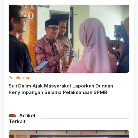
Pendidikan
Suli Da’im Ajak Masyarakat Laporkan Dugaan
Penyimpangan Selama Pelaksanaan SPMB
Artikel
Terkait