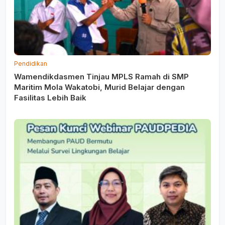
Pendidikan
Wamendikdasmen Tinjau MPLS Ramah di SMP
Maritim Mola Wakatobi, Murid Belajar dengan
Fasilitas Lebih Baik