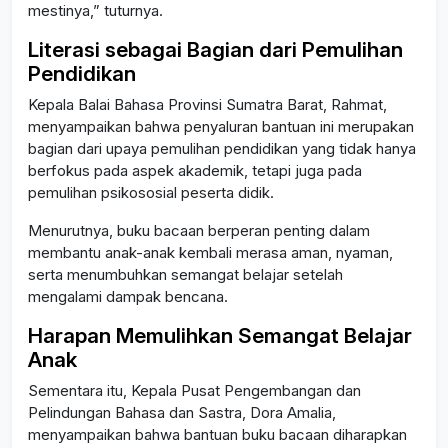
mestinya,” tuturnya.
Literasi sebagai Bagian dari Pemulihan
Pendidikan
Kepala Balai Bahasa Provinsi Sumatra Barat, Rahmat,
menyampaikan bahwa penyaluran bantuan ini merupakan
bagian dari upaya pemulihan pendidikan yang tidak hanya
berfokus pada aspek akademik, tetapi juga pada
pemulihan psikososial peserta didik.
Menurutnya, buku bacaan berperan penting dalam
membantu anak-anak kembali merasa aman, nyaman,
serta menumbuhkan semangat belajar setelah
mengalami dampak bencana.
Harapan Memulihkan Semangat Belajar
Anak
Sementara itu, Kepala Pusat Pengembangan dan
Pelindungan Bahasa dan Sastra, Dora Amalia,
menyampaikan bahwa bantuan buku bacaan diharapkan