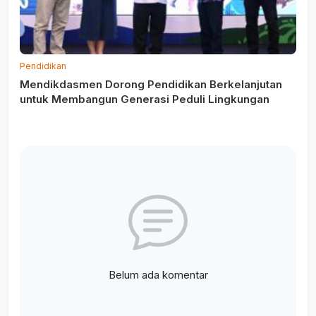
Pendidikan
Mendikdasmen Dorong Pendidikan Berkelanjutan
untuk Membangun Generasi Peduli Lingkungan
Belum ada komentar