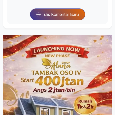
Tulis Komentar Baru