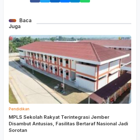
Baca
Juga
Pendidikan
MPLS Sekolah Rakyat Terintegrasi Jember
Disambut Antusias, Fasilitas Bertaraf Nasional Jadi
Sorotan