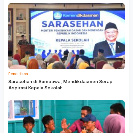
Pendidikan
Sarasehan di Sumbawa, Mendikdasmen Serap
Aspirasi Kepala Sekolah