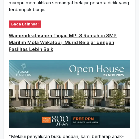
mampu memulihkan semangat belajar peserta didik yang
terdampak banjir.
Baca Lainnya:
Wamendikdasmen Tinjau MPLS Ramah di SMP
Maritim Mola Wakatobi, Murid Belajar dengan
Fasilitas Lebih Baik
“Melalui penyaluran buku bacaan, kami berharap anak-