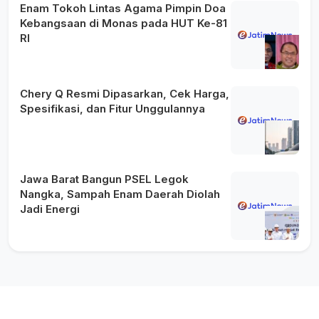
Enam Tokoh Lintas Agama Pimpin Doa
Kebangsaan di Monas pada HUT Ke-81
RI
Chery Q Resmi Dipasarkan, Cek Harga,
Spesifikasi, dan Fitur Unggulannya
Jawa Barat Bangun PSEL Legok
Nangka, Sampah Enam Daerah Diolah
Jadi Energi