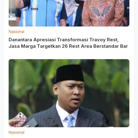
Nasional
Danantara Apresiasi Transformasi Travoy Rest,
Jasa Marga Targetkan 26 Rest Area Berstandar Bar
Nasional