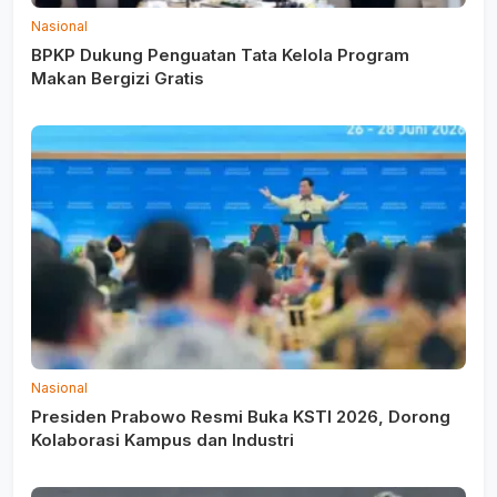
Nasional
BPKP Dukung Penguatan Tata Kelola Program
Makan Bergizi Gratis
Nasional
Presiden Prabowo Resmi Buka KSTI 2026, Dorong
Kolaborasi Kampus dan Industri