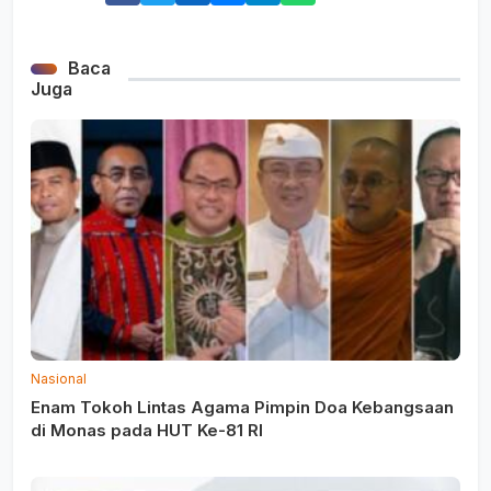
Baca
Juga
Nasional
Enam Tokoh Lintas Agama Pimpin Doa Kebangsaan
di Monas pada HUT Ke-81 RI