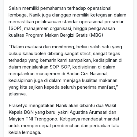
Selain memiliki pemahaman terhadap operasional
lembaga, Nanik juga dianggap memiliki ketegasan dalam
memastikan pelaksanaan standar operasional prosedur
(SOP), manajemen organisasi, hingga pengawasan
kualitas Program Makan Bergizi Gratis (MBG).
“Dalam evaluasi dan monitoring, beliau salah satu yang
cukup kalau boleh dibilang sangat strict, sangat tegas
terhadap yang kemarin kami sampaikan, kedisiplinan di
dalam menjalankan SOP-SOP, kedisiplinan di dalam
menjalankan manajemen di Badan Gizi Nasional,
kedisiplinan juga di dalam menjaga kualitas makanan
yang kita sajikan kepada seluruh penerima manfaat,”
jelasnya.
Prasetyo mengatakan Nanik akan dibantu dua Wakil
Kepala BGN yang baru, yakni Agustina Arumsari dan
Mayjen TNI Trenggono. Ketiganya mendapat mandat
untuk mempercepat pembenahan dan perbaikan tata
kelola lembaga.