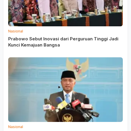
Nasional
Prabowo Sebut Inovasi dari Perguruan Tinggi Jadi
Kunci Kemajuan Bangsa
Nasional