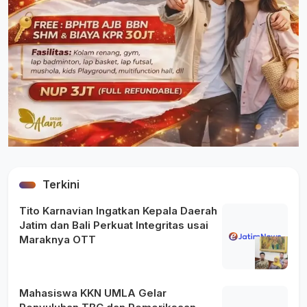
Terkini
Tito Karnavian Ingatkan Kepala Daerah
Jatim dan Bali Perkuat Integritas usai
Maraknya OTT
Mahasiswa KKN UMLA Gelar