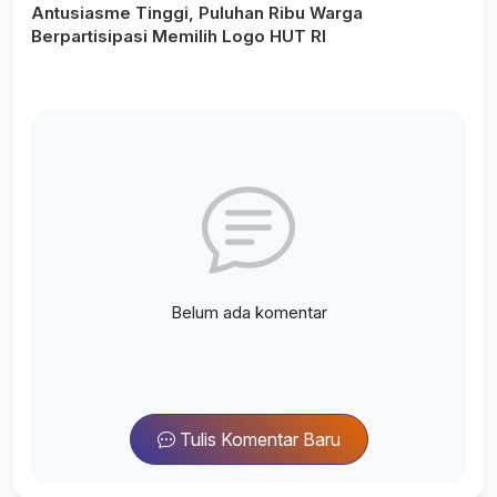
Antusiasme Tinggi, Puluhan Ribu Warga
Berpartisipasi Memilih Logo HUT RI
Belum ada komentar
Tulis Komentar Baru