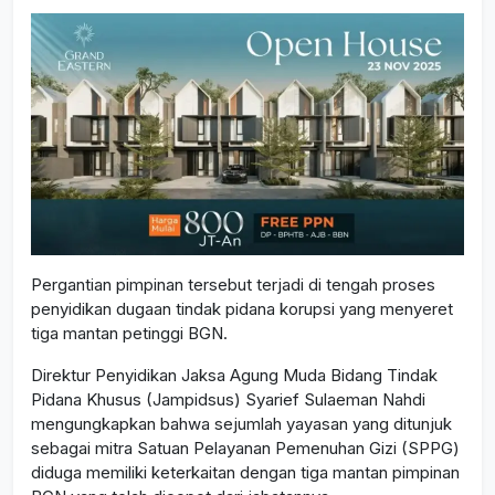
Pergantian pimpinan tersebut terjadi di tengah proses
penyidikan dugaan tindak pidana korupsi yang menyeret
tiga mantan petinggi BGN.
Direktur Penyidikan Jaksa Agung Muda Bidang Tindak
Pidana Khusus (Jampidsus) Syarief Sulaeman Nahdi
mengungkapkan bahwa sejumlah yayasan yang ditunjuk
sebagai mitra Satuan Pelayanan Pemenuhan Gizi (SPPG)
diduga memiliki keterkaitan dengan tiga mantan pimpinan