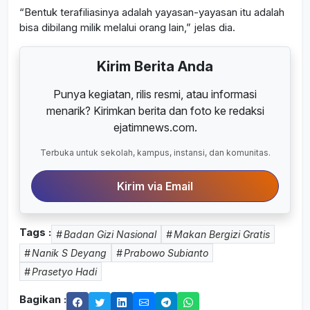
“Bentuk terafiliasinya adalah yayasan-yayasan itu adalah
bisa dibilang milik melalui orang lain,” jelas dia.
Kirim Berita Anda
Punya kegiatan, rilis resmi, atau informasi
menarik? Kirimkan berita dan foto ke redaksi
ejatimnews.com.
Terbuka untuk sekolah, kampus, instansi, dan komunitas.
Kirim via Email
Tags :
Badan Gizi Nasional
Makan Bergizi Gratis
Nanik S Deyang
Prabowo Subianto
Prasetyo Hadi
Bagikan :