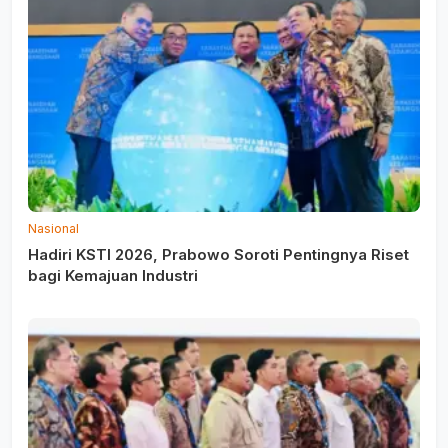
Nasional
Hadiri KSTI 2026, Prabowo Soroti Pentingnya Riset
bagi Kemajuan Industri