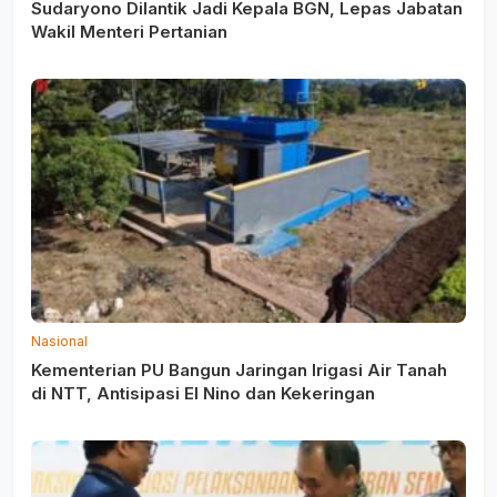
Sudaryono Dilantik Jadi Kepala BGN, Lepas Jabatan
Wakil Menteri Pertanian
Nasional
Kementerian PU Bangun Jaringan Irigasi Air Tanah
di NTT, Antisipasi El Nino dan Kekeringan