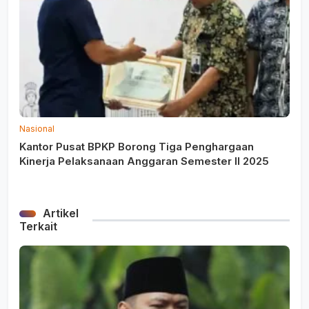
Nasional
Kantor Pusat BPKP Borong Tiga Penghargaan
Kinerja Pelaksanaan Anggaran Semester II 2025
Artikel
Terkait