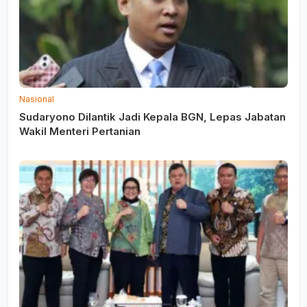
Nasional
Sudaryono Dilantik Jadi Kepala BGN, Lepas Jabatan
Wakil Menteri Pertanian