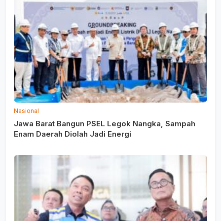
Nasional
Jawa Barat Bangun PSEL Legok Nangka, Sampah
Enam Daerah Diolah Jadi Energi