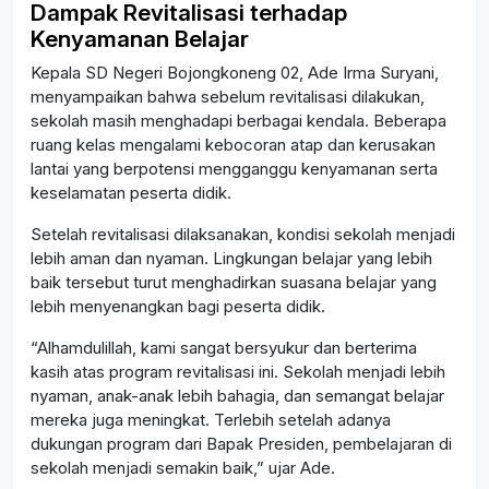
Dampak Revitalisasi terhadap
Kenyamanan Belajar
Kepala SD Negeri Bojongkoneng 02, Ade Irma Suryani,
menyampaikan bahwa sebelum revitalisasi dilakukan,
sekolah masih menghadapi berbagai kendala. Beberapa
ruang kelas mengalami kebocoran atap dan kerusakan
lantai yang berpotensi mengganggu kenyamanan serta
keselamatan peserta didik.
Setelah revitalisasi dilaksanakan, kondisi sekolah menjadi
lebih aman dan nyaman. Lingkungan belajar yang lebih
baik tersebut turut menghadirkan suasana belajar yang
lebih menyenangkan bagi peserta didik.
“Alhamdulillah, kami sangat bersyukur dan berterima
kasih atas program revitalisasi ini. Sekolah menjadi lebih
nyaman, anak-anak lebih bahagia, dan semangat belajar
mereka juga meningkat. Terlebih setelah adanya
dukungan program dari Bapak Presiden, pembelajaran di
sekolah menjadi semakin baik,” ujar Ade.