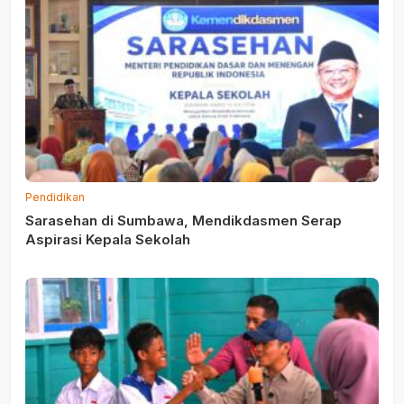
Pendidikan
Sarasehan di Sumbawa, Mendikdasmen Serap
Aspirasi Kepala Sekolah