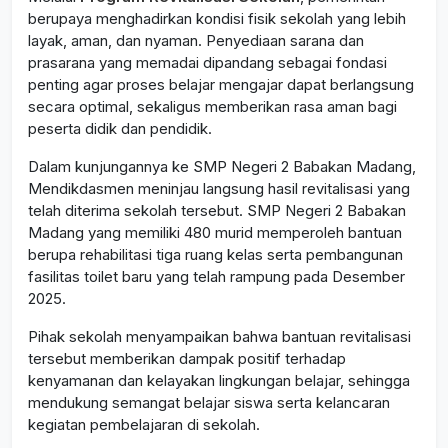
berupaya menghadirkan kondisi fisik sekolah yang lebih
layak, aman, dan nyaman. Penyediaan sarana dan
prasarana yang memadai dipandang sebagai fondasi
penting agar proses belajar mengajar dapat berlangsung
secara optimal, sekaligus memberikan rasa aman bagi
peserta didik dan pendidik.
Dalam kunjungannya ke SMP Negeri 2 Babakan Madang,
Mendikdasmen meninjau langsung hasil revitalisasi yang
telah diterima sekolah tersebut. SMP Negeri 2 Babakan
Madang yang memiliki 480 murid memperoleh bantuan
berupa rehabilitasi tiga ruang kelas serta pembangunan
fasilitas toilet baru yang telah rampung pada Desember
2025.
Pihak sekolah menyampaikan bahwa bantuan revitalisasi
tersebut memberikan dampak positif terhadap
kenyamanan dan kelayakan lingkungan belajar, sehingga
mendukung semangat belajar siswa serta kelancaran
kegiatan pembelajaran di sekolah.