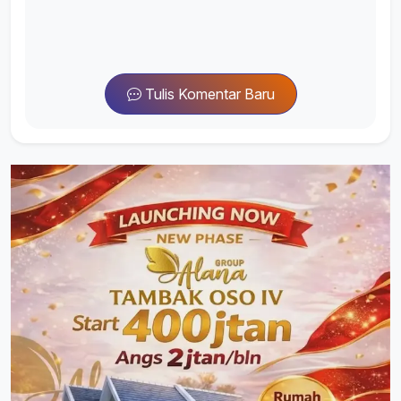
Tulis Komentar Baru