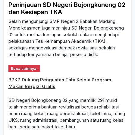
Peninjauan SD Negeri Bojongkoneng 02
dan Kesiapan TKA
Selain mengunjungi SMP Negeri 2 Babakan Madang,
Mendikdasmen juga meninjau SD Negeri Bojongkoneng
02 untuk melihat kesiapan sekolah dalam menghadapi
pelaksanaan Tes Kemampuan Akademik (TKA),
sekaligus mengevaluasi dampak revitalisasi sekolah
terhadap kenyamanan belajar peserta didik.
Baca Lainnya:
BPKP Dukung Penguatan Tata Kelola Program
Makan Bergizi Gratis
SD Negeri Bojongkoneng 02 yang memiliki 291 murid
telah menerima bantuan revitalisasi berupa rehabilitasi
enam ruang kelas, ruang perpustakaan, toilet lama, ruang
UKS, ruang administrasi, pembangunan satu ruang kelas
baru, serta satu paket toilet baru.