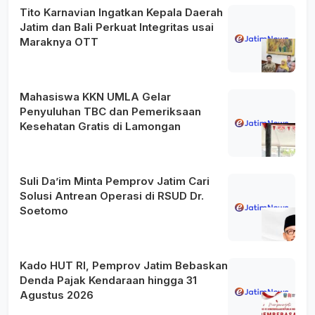
Tito Karnavian Ingatkan Kepala Daerah
Jatim dan Bali Perkuat Integritas usai
Maraknya OTT
Mahasiswa KKN UMLA Gelar
Penyuluhan TBC dan Pemeriksaan
Kesehatan Gratis di Lamongan
Suli Da’im Minta Pemprov Jatim Cari
Solusi Antrean Operasi di RSUD Dr.
Soetomo
Kado HUT RI, Pemprov Jatim Bebaskan
Denda Pajak Kendaraan hingga 31
Agustus 2026