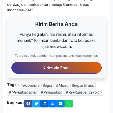
cerdas, dan berkarakter menuju Generasi Emas
Indonesia 2045.
Kirim Berita Anda
Punya kegiatan, rilis resmi, atau informasi
menarik? Kirimkan berita dan foto ke redaksi
ejatimnews.com.
Terbuka untuk sekolah, kampus, instansi, dan komunitas.
Kirim via Email
Tags :
Kabupaten Bogor
Makan Bergizi Gratis
Mendikdasmen
Pendidikan
Revitalisasi Sekolah
Bagikan :