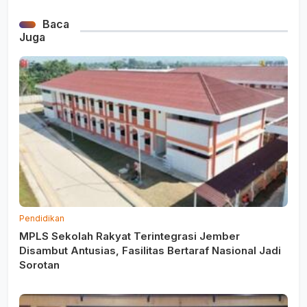
Baca
Juga
Pendidikan
MPLS Sekolah Rakyat Terintegrasi Jember
Disambut Antusias, Fasilitas Bertaraf Nasional Jadi
Sorotan