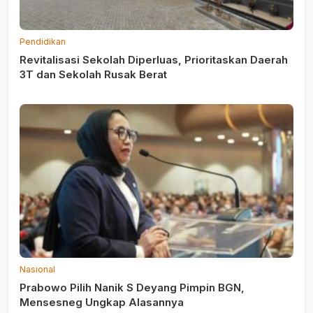
Pendidikan
Revitalisasi Sekolah Diperluas, Prioritaskan Daerah
3T dan Sekolah Rusak Berat
Nasional
Prabowo Pilih Nanik S Deyang Pimpin BGN,
Mensesneg Ungkap Alasannya