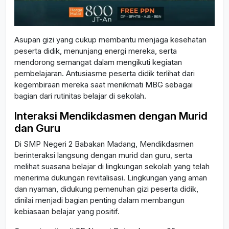
Asupan gizi yang cukup membantu menjaga kesehatan
peserta didik, menunjang energi mereka, serta
mendorong semangat dalam mengikuti kegiatan
pembelajaran. Antusiasme peserta didik terlihat dari
kegembiraan mereka saat menikmati MBG sebagai
bagian dari rutinitas belajar di sekolah.
Interaksi Mendikdasmen dengan Murid
dan Guru
Di SMP Negeri 2 Babakan Madang, Mendikdasmen
berinteraksi langsung dengan murid dan guru, serta
melihat suasana belajar di lingkungan sekolah yang telah
menerima dukungan revitalisasi. Lingkungan yang aman
dan nyaman, didukung pemenuhan gizi peserta didik,
dinilai menjadi bagian penting dalam membangun
kebiasaan belajar yang positif.