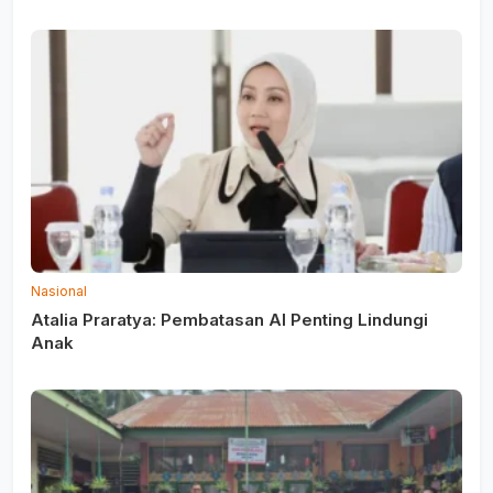
Nasional
Atalia Praratya: Pembatasan AI Penting Lindungi
Anak