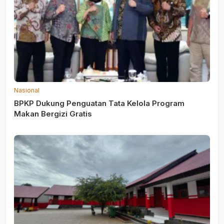
Nasional
BPKP Dukung Penguatan Tata Kelola Program
Makan Bergizi Gratis