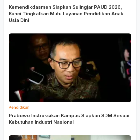
Kemendikdasmen Siapkan Sulingjar PAUD 2026,
Kunci Tingkatkan Mutu Layanan Pendidikan Anak
Usia Dini
Pendidikan
Prabowo Instruksikan Kampus Siapkan SDM Sesuai
Kebutuhan Industri Nasional