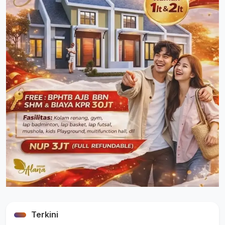
Terkini