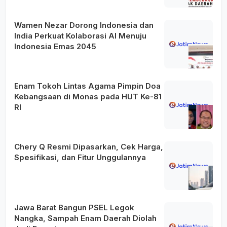
Wamen Nezar Dorong Indonesia dan
India Perkuat Kolaborasi AI Menuju
Indonesia Emas 2045
Enam Tokoh Lintas Agama Pimpin Doa
Kebangsaan di Monas pada HUT Ke-81
RI
Chery Q Resmi Dipasarkan, Cek Harga,
Spesifikasi, dan Fitur Unggulannya
Jawa Barat Bangun PSEL Legok
Nangka, Sampah Enam Daerah Diolah