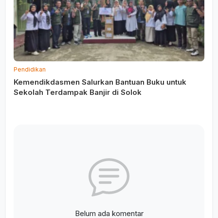
Pendidikan
Kemendikdasmen Salurkan Bantuan Buku untuk
Sekolah Terdampak Banjir di Solok
Belum ada komentar