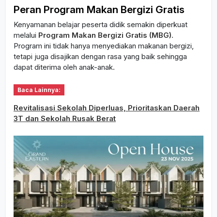
Peran Program Makan Bergizi Gratis
Kenyamanan belajar peserta didik semakin diperkuat
melalui
Program Makan Bergizi Gratis (MBG)
.
Program ini tidak hanya menyediakan makanan bergizi,
tetapi juga disajikan dengan rasa yang baik sehingga
dapat diterima oleh anak-anak.
Baca Lainnya:
Revitalisasi Sekolah Diperluas, Prioritaskan Daerah
3T dan Sekolah Rusak Berat