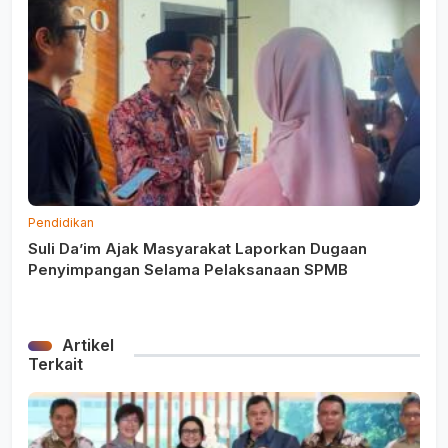
Pendidikan
Suli Da’im Ajak Masyarakat Laporkan Dugaan
Penyimpangan Selama Pelaksanaan SPMB
Artikel
Terkait