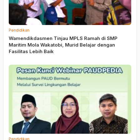
Pendidikan
Wamendikdasmen Tinjau MPLS Ramah di SMP
Maritim Mola Wakatobi, Murid Belajar dengan
Fasilitas Lebih Baik
Pendidikan