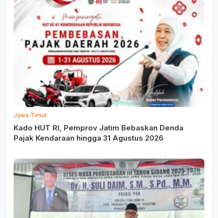
Jawa Timur
Kado HUT RI, Pemprov Jatim Bebaskan Denda
Pajak Kendaraan hingga 31 Agustus 2026