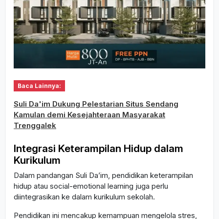
Baca Lainnya:
Suli Da'im Dukung Pelestarian Situs Sendang
Kamulan demi Kesejahteraan Masyarakat
Trenggalek
Integrasi Keterampilan Hidup dalam
Kurikulum
Dalam pandangan Suli Da’im, pendidikan keterampilan
hidup atau social-emotional learning juga perlu
diintegrasikan ke dalam kurikulum sekolah.
Pendidikan ini mencakup kemampuan mengelola stres,