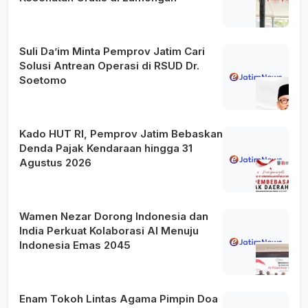
Suli Da’im Minta Pemprov Jatim Cari
Solusi Antrean Operasi di RSUD Dr.
Soetomo
Kado HUT RI, Pemprov Jatim Bebaskan
Denda Pajak Kendaraan hingga 31
Agustus 2026
Wamen Nezar Dorong Indonesia dan
India Perkuat Kolaborasi AI Menuju
Indonesia Emas 2045
Enam Tokoh Lintas Agama Pimpin Doa