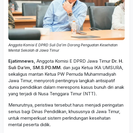
Anggota Komisi E DPRD Suli Da’im Dorong Penguatan Kesehatan
Mental Sekolah di Jawa Timur
Ejatimnews,
Anggota Komisi E DPRD Jawa Timur
Dr. H.
Suli Da’im, SM.S.PD.MM.
dan juga Ketua IKA UMSURA,
sekaligus mantan Ketua PW Pemuda Muhammadiyah
Jawa Timur, menyoroti pentingnya langkah antisipatif
dunia pendidikan dalam merespons kasus bunuh diri anak
yang terjadi di Nusa Tenggara Timur (NTT).
Menurutnya, peristiwa tersebut harus menjadi peringatan
serius bagi Dinas Pendidikan, khususnya di Jawa Timur,
untuk memperkuat sistem perlindungan kesehatan
mental peserta didik.