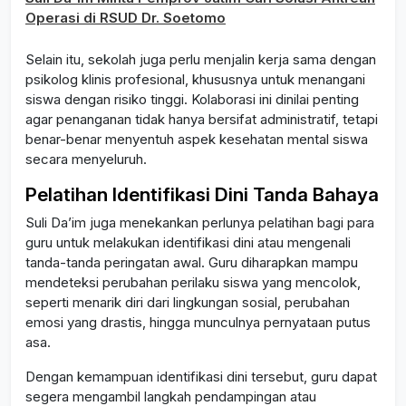
Operasi di RSUD Dr. Soetomo
Selain itu, sekolah juga perlu menjalin kerja sama dengan
psikolog klinis profesional, khususnya untuk menangani
siswa dengan risiko tinggi. Kolaborasi ini dinilai penting
agar penanganan tidak hanya bersifat administratif, tetapi
benar-benar menyentuh aspek kesehatan mental siswa
secara menyeluruh.
Pelatihan Identifikasi Dini Tanda Bahaya
Suli Da’im juga menekankan perlunya pelatihan bagi para
guru untuk melakukan identifikasi dini atau mengenali
tanda-tanda peringatan awal. Guru diharapkan mampu
mendeteksi perubahan perilaku siswa yang mencolok,
seperti menarik diri dari lingkungan sosial, perubahan
emosi yang drastis, hingga munculnya pernyataan putus
asa.
Dengan kemampuan identifikasi dini tersebut, guru dapat
segera mengambil langkah pendampingan atau