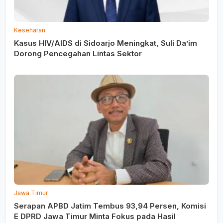
Kesehatan
Kasus HIV/AIDS di Sidoarjo Meningkat, Suli Da’im
Dorong Pencegahan Lintas Sektor
Jawa Timur
Serapan APBD Jatim Tembus 93,94 Persen, Komisi
E DPRD Jawa Timur Minta Fokus pada Hasil