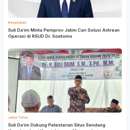
Kesehatan
Suli Da’im Minta Pemprov Jatim Cari Solusi Antrean
Operasi di RSUD Dr. Soetomo
Jawa Timur
Suli Da’im Dukung Pelestarian Situs Sendang