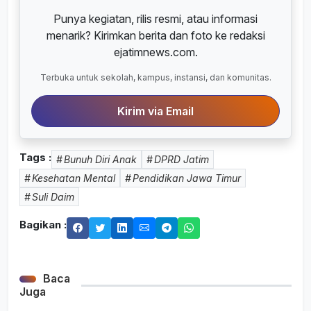
Punya kegiatan, rilis resmi, atau informasi
menarik? Kirimkan berita dan foto ke redaksi
ejatimnews.com.
Terbuka untuk sekolah, kampus, instansi, dan komunitas.
Kirim via Email
Tags :
Bunuh Diri Anak
DPRD Jatim
Kesehatan Mental
Pendidikan Jawa Timur
Suli Daim
Bagikan :
Baca
Juga