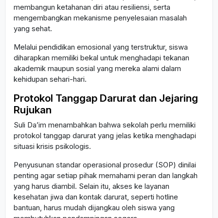
membangun ketahanan diri atau resiliensi, serta
mengembangkan mekanisme penyelesaian masalah
yang sehat.
Melalui pendidikan emosional yang terstruktur, siswa
diharapkan memiliki bekal untuk menghadapi tekanan
akademik maupun sosial yang mereka alami dalam
kehidupan sehari-hari.
Protokol Tanggap Darurat dan Jejaring
Rujukan
Suli Da’im menambahkan bahwa sekolah perlu memiliki
protokol tanggap darurat yang jelas ketika menghadapi
situasi krisis psikologis.
Penyusunan standar operasional prosedur (SOP) dinilai
penting agar setiap pihak memahami peran dan langkah
yang harus diambil. Selain itu, akses ke layanan
kesehatan jiwa dan kontak darurat, seperti hotline
bantuan, harus mudah dijangkau oleh siswa yang