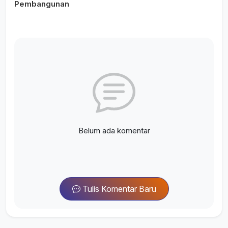
Pembangunan
Belum ada komentar
Tulis Komentar Baru