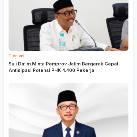
Ekonomi
Suli Da’im Minta Pemprov Jatim Bergerak Cepat
Antisipasi Potensi PHK 4.400 Pekerja