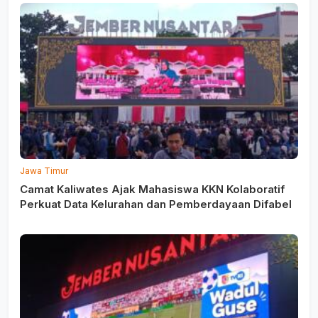
Jawa Timur
Camat Kaliwates Ajak Mahasiswa KKN Kolaboratif
Perkuat Data Kelurahan dan Pemberdayaan Difabel