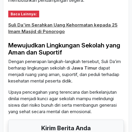
membutuhkan pendampingan segera.
Baca Lainnya:
Suli Da'im Serahkan Uang Kehormatan kepada 25
Imam Masjid di Ponorogo
Mewujudkan Lingkungan Sekolah yang
Aman dan Suportif
Dengan penerapan langkah-langkah tersebut, Suli Da’im
berharap lingkungan sekolah di
Jawa Timur
dapat
menjadi ruang yang aman, suportif, dan peduli terhadap
kesehatan mental peserta didik.
Upaya pencegahan yang terencana dan berkelanjutan
dinilai menjadi kunci agar sekolah mampu melindungi
siswa dari risiko bunuh diri serta membangun generasi
yang sehat secara mental dan emosional.
Kirim Berita Anda