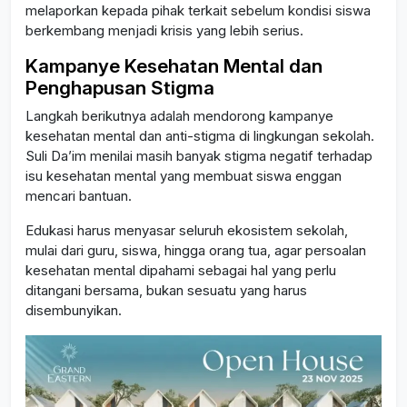
melaporkan kepada pihak terkait sebelum kondisi siswa
berkembang menjadi krisis yang lebih serius.
Kampanye Kesehatan Mental dan
Penghapusan Stigma
Langkah berikutnya adalah mendorong kampanye
kesehatan mental dan anti-stigma di lingkungan sekolah.
Suli Da’im menilai masih banyak stigma negatif terhadap
isu kesehatan mental yang membuat siswa enggan
mencari bantuan.
Edukasi harus menyasar seluruh ekosistem sekolah,
mulai dari guru, siswa, hingga orang tua, agar persoalan
kesehatan mental dipahami sebagai hal yang perlu
ditangani bersama, bukan sesuatu yang harus
disembunyikan.